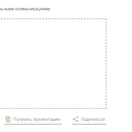
альными коммуникациями.
Получить презентацию
Поделиться