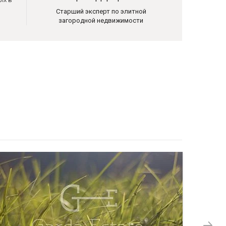
Старший эксперт по элитной
загородной недвижимости