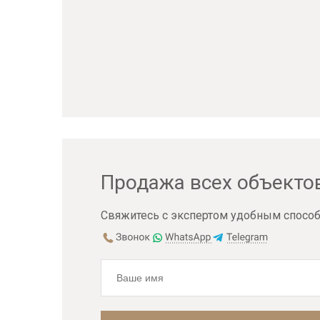
Продажа всех объекто
Свяжитесь с экспертом удобным способ