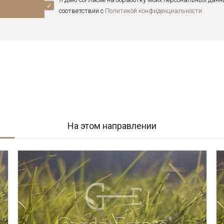
соответствии с
Политикой конфиденциальноcти
На этом направлении