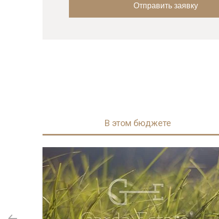
В этом бюджете