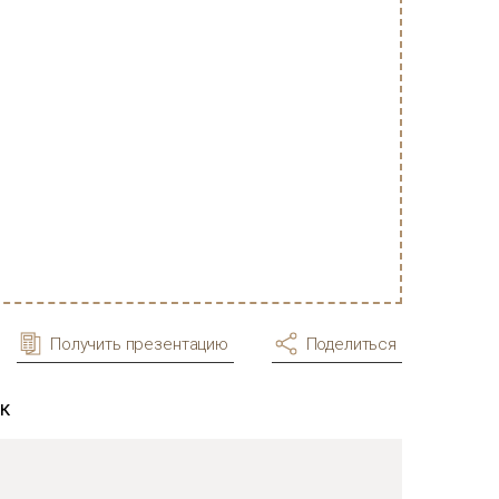
Получить презентацию
Поделиться
к