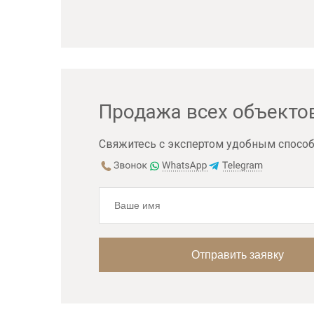
Продажа всех объекто
Свяжитесь с экспертом удобным способ