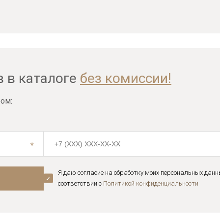
в в каталоге
без комиссии!
ом:
Я даю согласие на обработку моих персональных данн
соответствии с
Политикой конфиденциальноcти