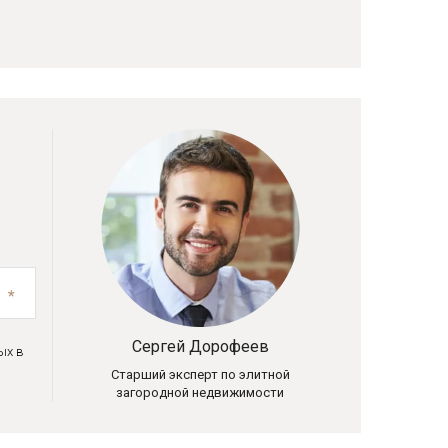
Сергей Дорофеев
ых в
Старший эксперт по элитной
загородной недвижимости