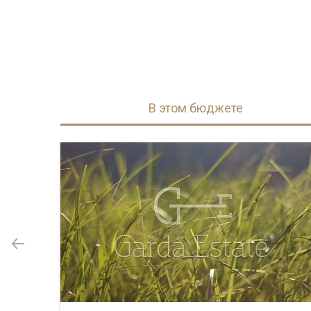
В этом бюджете