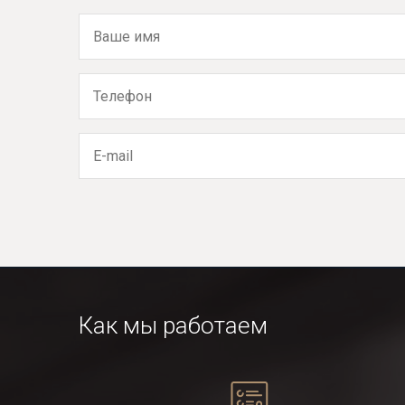
Как мы работаем