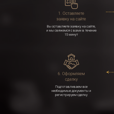
1. Оставляете
заявку на сайте
Вы оставляете заявку на сайте,
и мы свяжемся с вами в течение
15 минут
6. Оформляем
сделку
Подготавливаем все
необходимые документы и
регистрируем сделку