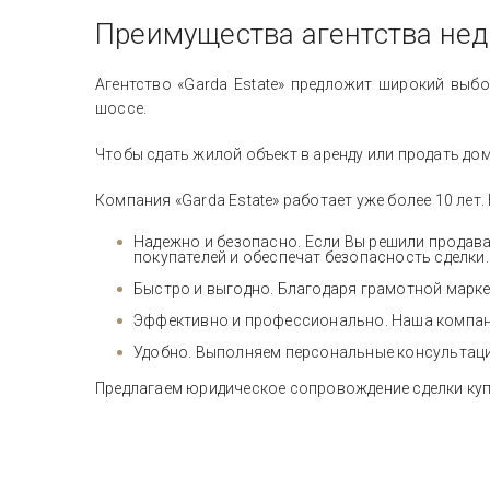
Преимущества агентства нед
Агентство «Garda Estate» предложит широкий вы
шоссе.
Чтобы сдать жилой объект в аренду или продать до
Компания «Garda Estate» работает уже более 10 лет
Надежно и безопасно. Если Вы решили продава
покупателей и обеспечат безопасность сделки.
Быстро и выгодно. Благодаря грамотной марке
Эффективно и профессионально. Наша компани
Удобно. Выполняем персональные консультации
Предлагаем юридическое сопровождение сделки куп