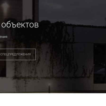
 объектов
ения
СПЕЦПРЕДЛОЖЕНИЯ