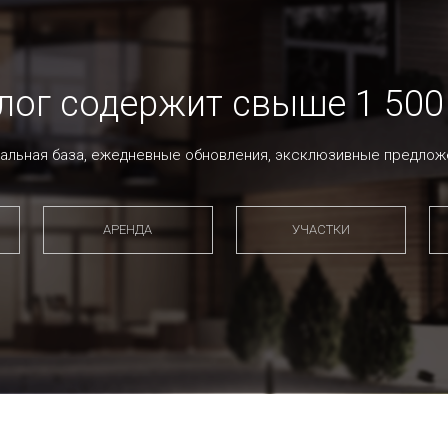
лог содержит
свыше 1 500
уальная база, ежедневные обновления, эксклюзивные предлож
АРЕНДА
УЧАСТКИ