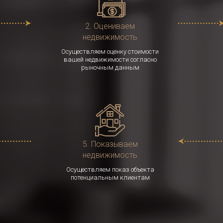
2. Оцениваем
недвижимость
Осуществляем оценку стоимости
вашей недвижимости согласно
рыночным данным
5. Показываем
недвижимость
Осуществляем показ объекта
потенциальным клиентам