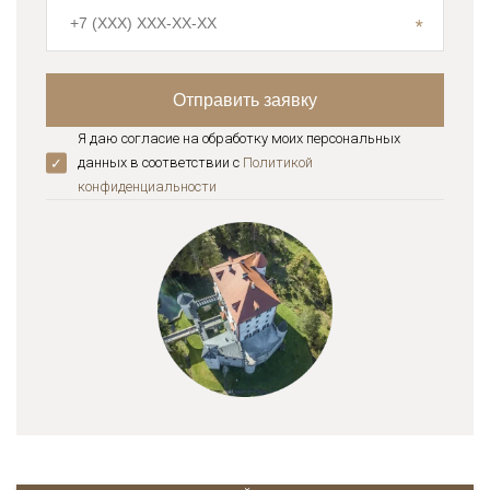
Я даю согласие на обработку моих персональных
данных в соответствии с
Политикой
конфиденциальноcти