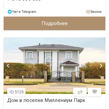
Чат в Telegram
Звонок
Подробнее
ID 5129
Дом в поселке Миллениум Парк