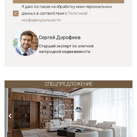
Я даю согласие на обработку моих персональных
данных в соответствии с
Политикой
конфиденциальноcти
Сергей Дорофеев
Старший эксперт по элитной
загородной недвижимости
СПЕЦПРЕДЛОЖЕНИЕ