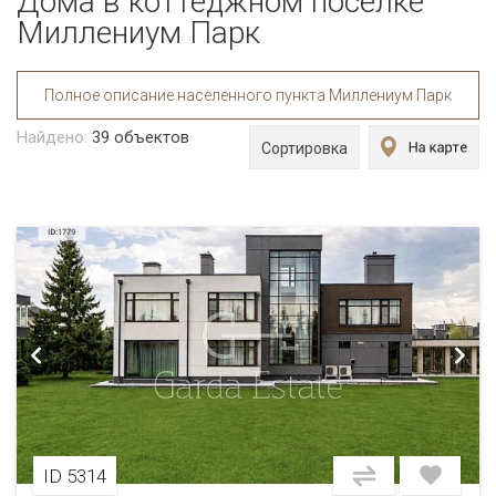
Дома в коттеджном поселке
Миллениум Парк
Полное описание населенного пункта Миллениум Парк
Найдено:
39
объектов
Сортировка
ID 5314