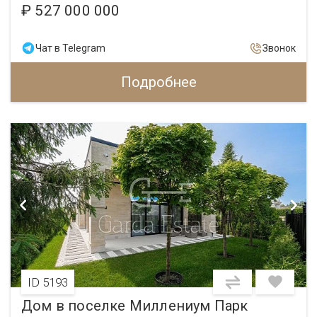
₽ 527 000 000
Чат в Telegram
Звонок
Подробнее
ID 5193
Дом в поселке Миллениум Парк