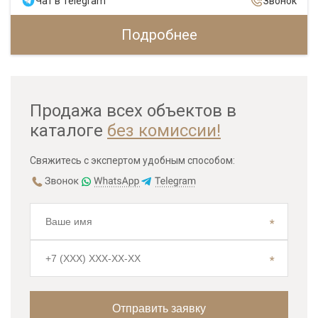
Чат в Telegram
Звонок
Подробнее
Продажа всех объектов в
каталоге
без комиссии!
Свяжитесь с экспертом удобным способом: