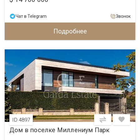
Чат в Telegram
Звонок
Подробнее
ID 4897
Дом в поселке Миллениум Парк