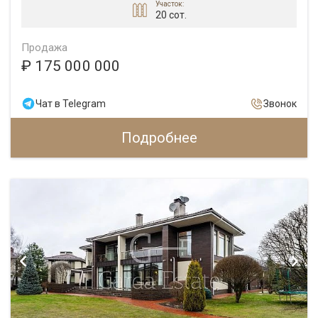
Участок:
20 сот.
Продажа
₽ 175 000 000
Чат в Telegram
Звонок
Подробнее