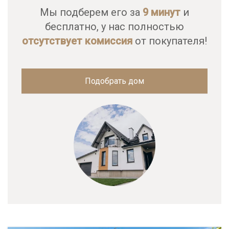
Мы подберем его за
9 минут
и
бесплатно, у нас полностью
отсутствует комиссия
от покупателя!
Подобрать дом