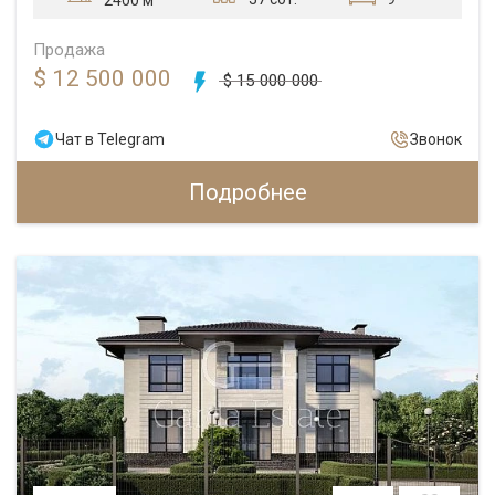
Продажа
$ 12 500 000
$ 15 000 000
Чат в Telegram
Звонок
Подробнее