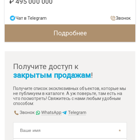
₽ 495 000 000
Чат в Telegram
Звонок
Подробнее
Получите доступ к
закрытым продажам
!
Получите список эксклюзивных объектов, которые мы
не публикуем в каталоге. А уж поверьте, там есть на
что посмотреть! Свяжитесь с нами любым удобным
способом: