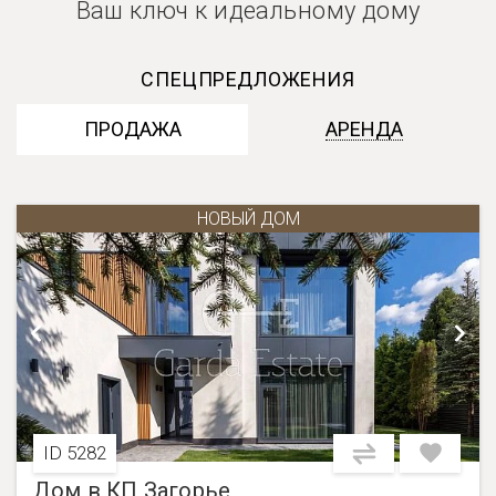
Ваш ключ к идеальному дому
СПЕЦПРЕДЛОЖЕНИЯ
ПРОДАЖА
АРЕНДА
НОВЫЙ ДОМ
ID 5282
Дом в КП Загорье