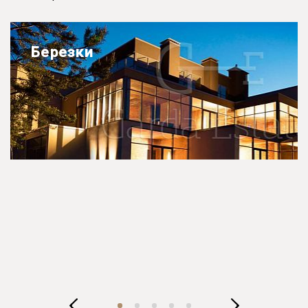
Березки