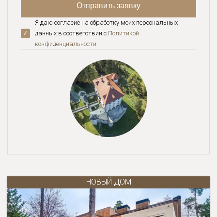
Я даю согласие на обработку моих персональных
данных в соответствии с
Политикой
конфиденциальноcти
НОВЫЙ ДОМ