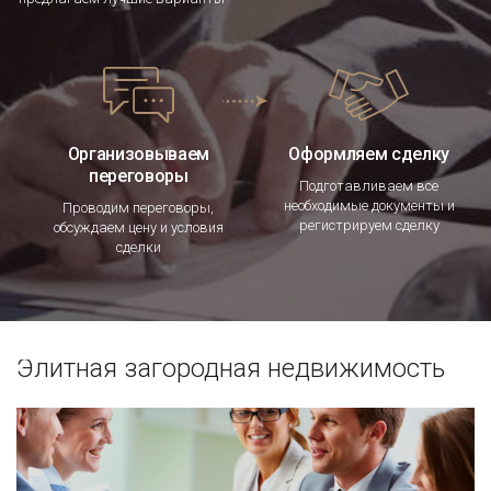
Организовываем
Оформляем сделку
переговоры
Подготавливаем все
необходимые документы и
Проводим переговоры,
регистрируем сделку
обсуждаем цену и условия
сделки
Элитная загородная недвижимость