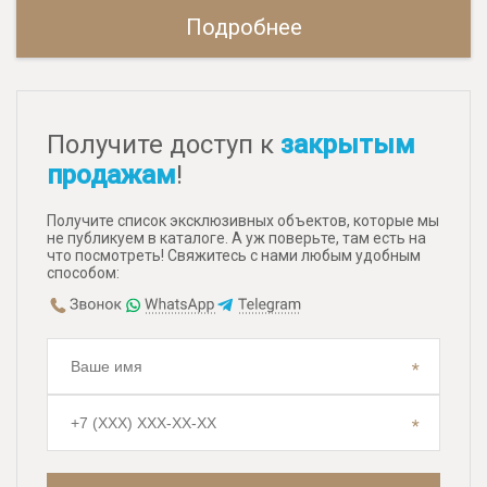
Подробнее
Получите доступ к
закрытым
продажам
!
Получите список эксклюзивных объектов, которые мы
не публикуем в каталоге. А уж поверьте, там есть на
что посмотреть! Свяжитесь с нами любым удобным
способом: