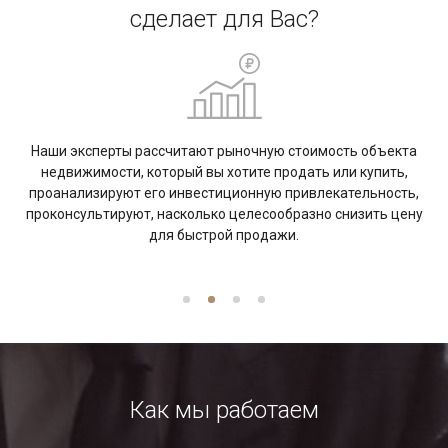
сделает для Вас?
Наши эксперты рассчитают рыночную стоимость объекта
в
недвижимости, который вы хотите продать или купить,
о-
проанализируют его инвестиционную привлекательность,
я
проконсультируют, насколько целесообразно снизить цену
для быстрой продажи.
Как мы работаем