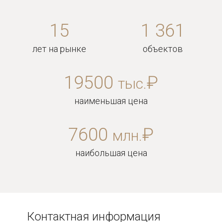
15
1 361
лет на рынке
объектов
19500
₽
тыс.
наименьшая цена
7600
₽
млн.
наибольшая цена
Контактная информация