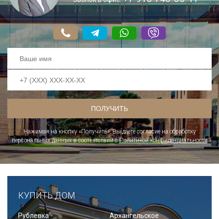
Нажимая на кнопку «Получить», Вы даете согласие на обработку
персональных данных в соответствии с
Политикой конфиденциальноcти
КУПИТЬ ДОМ
Рублевка
Архангельское