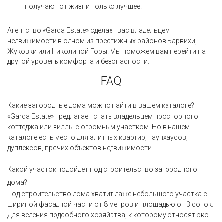
получают от жизни только лучшее.
Агентство «Garda Estate» сделает вас владельцем
недвижимости в одном из престижных районов Барвихи,
Жуковки или Николиной Горы. Мы поможем вам перейти на
другой уровень комфорта и безопасности.
FAQ
Какие загородные дома можно найти в вашем каталоге?
«Garda Estate» предлагает стать владельцем просторного
коттеджа или виллы с огромным участком. Но в нашем
каталоге есть место для элитных квартир, таунхаусов,
дуплексов, прочих объектов недвижимости.
Какой участок подойдет под строительство загородного
дома?
Под строительство дома хватит даже небольшого участка с
шириной фасадной части от 8 метров и площадью от 3 соток.
Для ведения подсобного хозяйства, к которому относят эко-