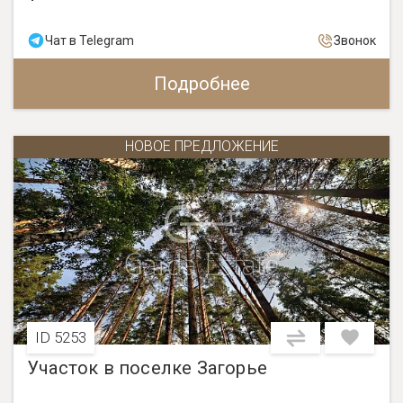
Чат в Telegram
Звонок
Подробнее
НОВОЕ ПРЕДЛОЖЕНИЕ
ID 5253
Участок в поселке Загорье