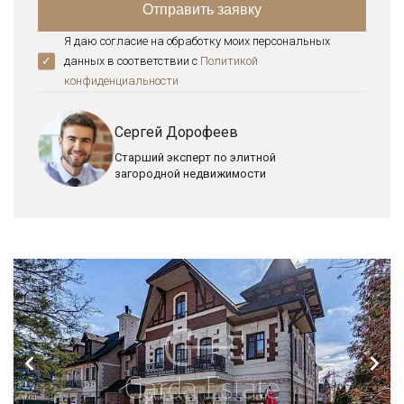
Я даю согласие на обработку моих персональных
данных в соответствии с
Политикой
конфиденциальноcти
Сергей Дорофеев
Старший эксперт по элитной
загородной недвижимости