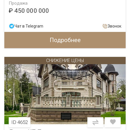
Продажа
₽ 450 000 000
Чат в Telegram
Звонок
Подробнее
СНИЖЕНИЕ ЦЕНЫ
ID 4652