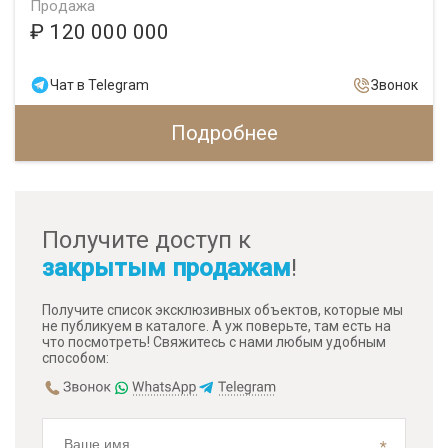
Продажа
₽ 120 000 000
Чат в Telegram
Звонок
Подробнее
Получите доступ к
закрытым продажам
!
Получите список эксклюзивных объектов, которые мы
не публикуем в каталоге. А уж поверьте, там есть на
что посмотреть! Свяжитесь с нами любым удобным
способом: