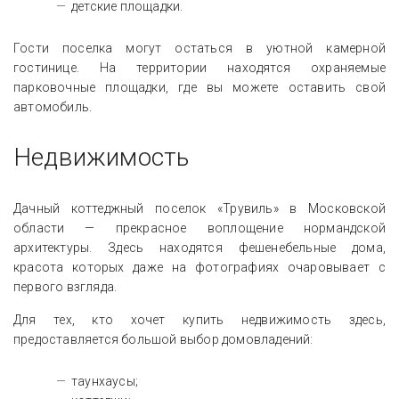
детские площадки.
Гости поселка могут остаться в уютной камерной
гостинице. На территории находятся охраняемые
парковочные площадки, где вы можете оставить свой
автомобиль.
Недвижимость
Дачный коттеджный поселок «Трувиль» в Московской
области — прекрасное воплощение нормандской
архитектуры. Здесь находятся фешенебельные дома,
красота которых даже на фотографиях очаровывает с
первого взгляда.
Для тех, кто хочет купить недвижимость здесь,
предоставляется большой выбор домовладений:
таунхаусы;