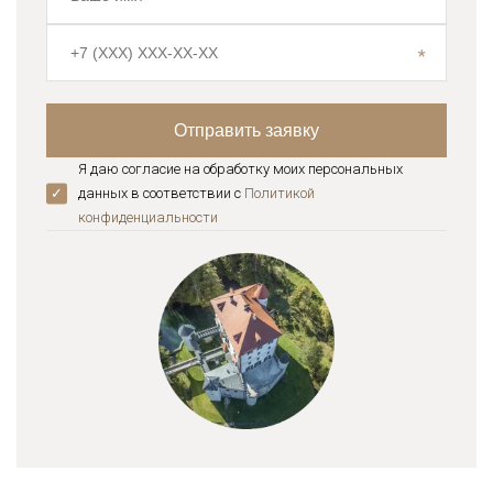
Я даю согласие на обработку моих персональных
данных в соответствии с
Политикой
конфиденциальноcти