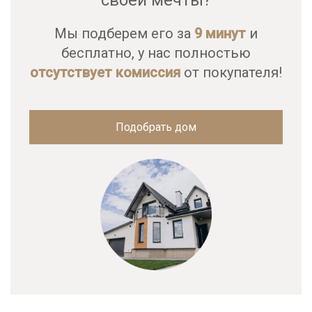
своей мечты?
Мы подберем его за
9 минут
и
бесплатно, у нас полностью
отсутствует комиссия
от покупателя!
Подобрать дом