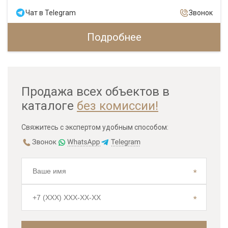
Чат в Telegram
Звонок
Подробнее
Продажа всех объектов в
каталоге
без комиссии!
Свяжитесь с экспертом удобным способом: