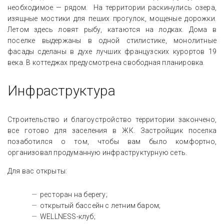
необходимое — рядом. На территории раскинулись озера,
изящные мостики для пеших прогулок, мощеные дорожки.
Летом здесь ловят рыбу, катаются на лодках. Дома в
поселке выдержаны в одной стилистике, монолитные
фасады сделаны в духе лучших французских курортов 19
века. В коттеджах предусмотрена свободная планировка.
Инфраструктура
Строительство и благоустройство территории закончено,
все готово для заселения в ЖК. Застройщик поселка
позаботился о том, чтобы вам было комфортно,
организовал продуманную инфраструктурную сеть.
Для вас открыты:
ресторан на берегу;
открытый бассейн с летним баром;
WELLNESS-клуб;