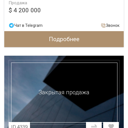
Продажа
$ 4 200 000
Чат в Telegram
Звонок
Подробнее
Закрытая продажа
ID 4339