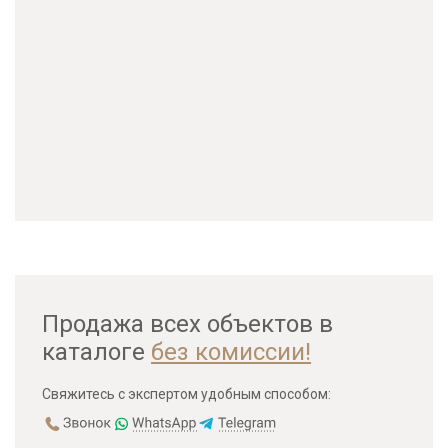
Продажа всех объектов в
каталоге
без комиссии!
Свяжитесь с экспертом удобным способом: