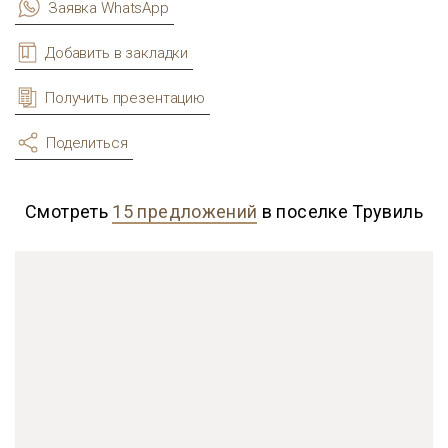
Заявка WhatsApp
Добавить в закладки
Получить презентацию
Поделиться
Смотреть
15 предложений
в поселке Трувиль