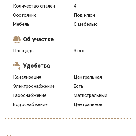
Количество спален
4
Состояние
под ключ
Мебель
C мебелью
Об участке
Площадь
3 сот.
Удобства
Канализация
Центральная
Электроснабжение
есть
Газоснабжение
Магистральный
Водоснабжение
Центральное