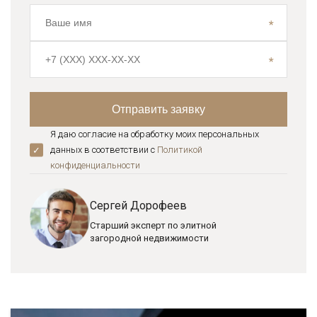
Я даю согласие на обработку моих персональных
данных в соответствии с
Политикой
конфиденциальноcти
Сергей Дорофеев
Старший эксперт по элитной
загородной недвижимости