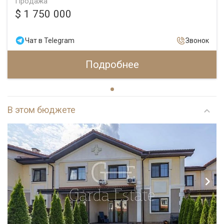
Продажа
$ 1 750 000
Чат в Telegram
Звонок
Подробнее
В этом бюджете