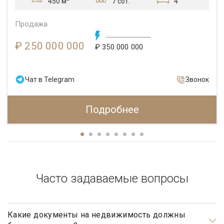
7 сот.
4
450 м
Продажа
₽ 250 000 000
₽ 350 000 000
Чат в Telegram
Звонок
Подробнее
Часто задаваемые вопросы
Какие документы на недвижимость должны