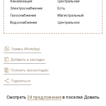
Канализация
Центральная
Электроснабжение
есть
Газоснабжение
Магистральный
Водоснабжение
Центральное
Заявка WhatsApp
Добавить в закладки
Получить презентацию
Поделиться
Смотреть
24 предложения
в поселке Довиль