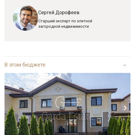
Сергей Дорофеев
Старший эксперт по элитной
загородной недвижимости
В этом бюджете