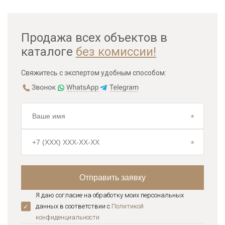
Продажа всех объектов в
каталоге
без комиссии!
Свяжитесь с экспертом удобным способом:
Я даю согласие на обработку моих персональных
данных в соответствии с
Политикой
конфиденциальноcти