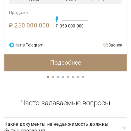
Продажа
₽ 250 000 000
₽ 350 000 000
Чат в Telegram
Звонок
Подробнее
Часто задаваемые вопросы
Какие документы на недвижимость должны
быть у продавца?