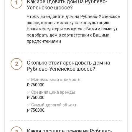
Как арендовать дом на Рублево-
Успенское шоссе?
Чтобы арендовать дом на Рублево-Успенское
шоссе, оставьте заявку на консультацию.
Наши менеджеры свяжутся с Вами и помогут
подобрать дом в соответствии с Вашими
предпочтениями
Сколько стоит арендовать дом на
Рублево-Успенское шоссе?
✅ Минимальная стоимость:
₽ 750000
✅ Средняя цена аренды:
₽ 750000
✅ Самый дорогой объект:
₽ 750000
Какая площадь домов на Рублево-