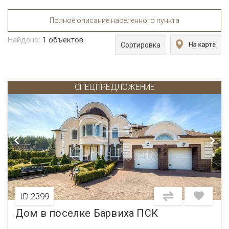
Полное описание населенного пункта
Найдено:
1
объектов
Сортировка
СПЕЦПРЕДЛОЖЕНИЕ
ID 2399
Дом в поселке Барвиха ПСК