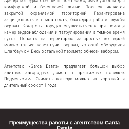
Аренда коттеджа обеспечит все необходимые условия для
комфортной и безопасной жизни. Поселок является
закрытой охраняемой территорией. Гарантирована
защищенность и приватность, благодаря работе службы
охраны. Контроль порядка осуществляется при помощи
камер видеонаблюдения и патрулирования в темное время
суток. Попасть на территорию загородных коттеджей
можно только через пункт охраны, который оборудован
шлагбаумом. Весь остальной периметр обнесен забором.
Агентство «Garda Estate» предлагает большой выбор
элитных загородных домов в престижных поселках
Подмосковья. Снимать коттедж можно на короткий и
длительный срок от 1 года.
Преимущества работы с агентством Garda
Estate