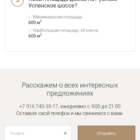
Успенское шоссе?
✅ Минимальная площадь:
2
600 м
✅ Наибольшая площадь объекта:
2
600 м
Расскажем о всех интересных
предложениях
+7 916 740-35-17
,
ежедневно с 9:00 до 21:00
Оставьте свой телефон и мы
свяжемся с вами.
*
Отправить