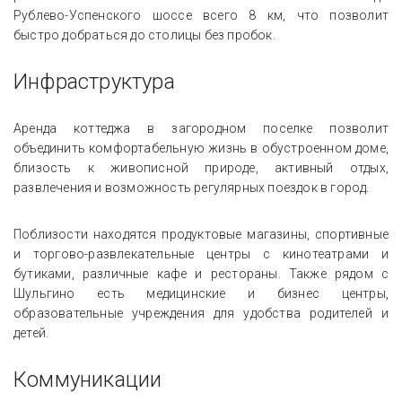
Рублево-Успенского шоссе всего 8 км, что позволит
быстро добраться до столицы без пробок.
Инфраструктура
Аренда коттеджа в загородном поселке позволит
объединить комфортабельную жизнь в обустроенном доме,
близость к живописной природе, активный отдых,
развлечения и возможность регулярных поездок в город.
Поблизости находятся продуктовые магазины, спортивные
и торгово-развлекательные центры с кинотеатрами и
бутиками, различные кафе и рестораны. Также рядом с
Шульгино есть медицинские и бизнес центры,
образовательные учреждения для удобства родителей и
детей.
Коммуникации