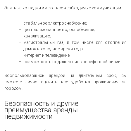
Элитные коттеджи имеют все необходимые коммуникации:
стабильное электроснабжение;
централизованное водоснабжение;
канализацию;
магистральный газ, в том числе для отопления
домов в холодное время года;
интернет и телевидение;
возможность подключения к телефонной линии.
Воспользовавшись арендой на длительный срок, вы
сможете лично оценить все удобства проживания за
городом.
Безопасность и другие
преимущества аренды
недвижимости