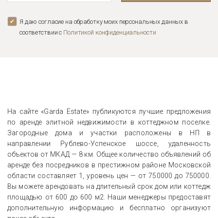
Я даю согласие на обработку моих персональных данных в
соответствии с
Политикой конфиденциальноcти
На сайте «Garda Estate» публикуются лучшие предложения
по аренде элитной недвижимости в коттеджном поселке.
Загородные дома и участки расположены в НП в
направлении Рублево-Успенское шоссе, удаленность
объектов от МКАД — 8 км. Общее количество объявлений об
аренде без посредников в престижном районе Московской
области составляет 1, уровень цен — от
750000
до
750000
.
Вы можете арендовать на длительный срок дом или коттедж
площадью от 600 до 600 м2. Наши менеджеры предоставят
дополнительную информацию и бесплатно организуют