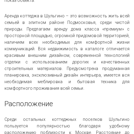
показ объекта.
Аренда коттеджа в Шульгино – это возможность жить всей
семьей в элитном районе Подмосковья, среди чистой
природы. Предлагаем аренду дома класса «премиум» с
просторной площадью, огромной придомовой территорией,
наличием всех необходимых для комфортной жизни
коммуникаций. Вся недвижимость в каталоге отличается
красивым внешним дизайном, современной технологией
отделки с использованием дорогих и качественных
строительных материалов. Предусмотрена продуманная
планировка, эксклюзивный дизайн интерьера, имеется вся
необходимая меблировка и бытовая техника для
комфортного проживания всей семьи.
Расположение
Среди остальных коттеджных поселков Шульгино
пользуется популярностью благодаря удобному
расположению поблизости к Москве. Расстояние до