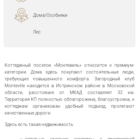
Дома/Особняки
Лес
Коттеджный поселок «Монтевиль» относится к премиум-
категории. Дома здесь покупают состоятельные люди,
требующие повышенного комфорта. Загородный клуб
Monteville находится в Истринском районе в Московской
области, расстояние от МКАД составляет 32 км.
Территория КП полностью облагорожена, благоустроена, к
коттеджам организован удобный подъезд, пролегают
качественные дороги.
Здесь есть такая недвижимость: