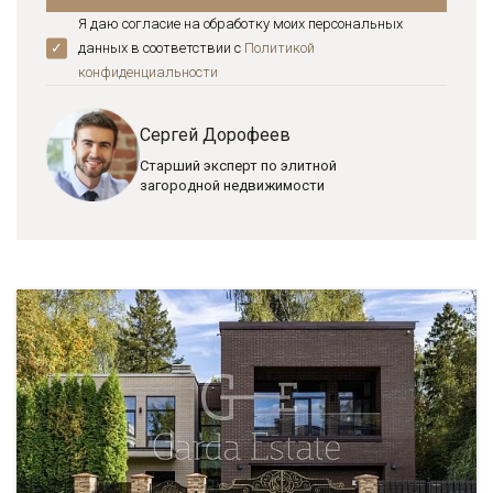
Я даю согласие на обработку моих персональных
данных в соответствии с
Политикой
конфиденциальноcти
Сергей Дорофеев
Старший эксперт по элитной
загородной недвижимости