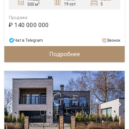
2
19 сот.
5
500 м
Продажа
₽ 140 000 000
Чат в Telegram
Звонок
Подробнее