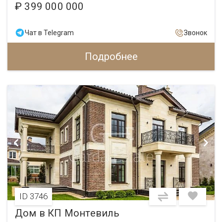
₽ 399 000 000
Чат в Telegram
Звонок
Подробнее
ID 3746
Дом в КП Монтевиль