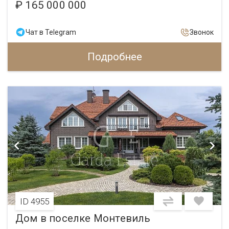
₽ 165 000 000
Чат в Telegram
Звонок
Подробнее
ID 4955
Дом в поселке Монтевиль