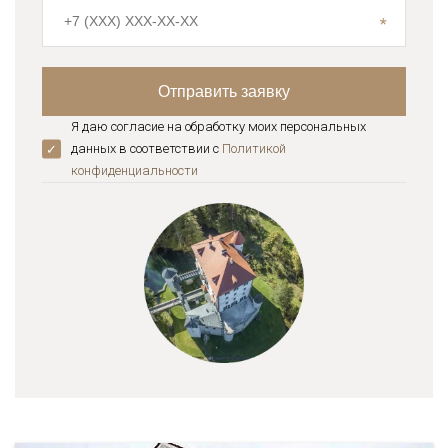
Я даю согласие на обработку моих персональных
данных в соответствии с
Политикой
конфиденциальноcти