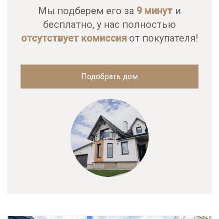
Мы подберем его за
9 минут
и
бесплатно, у нас полностью
отсутствует комиссия
от покупателя!
Подобрать дом