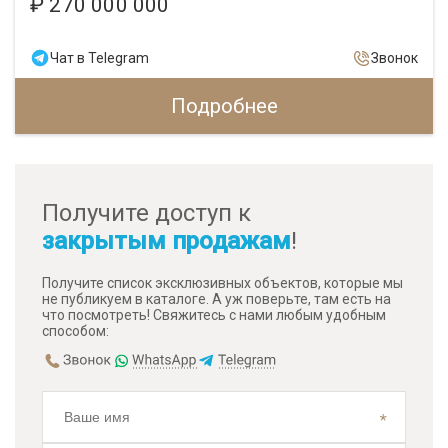
₽ 270 000 000
Чат в Telegram
Звонок
Подробнее
Получите доступ к
закрытым продажам
!
Получите список эксклюзивных объектов, которые мы
не публикуем в каталоге. А уж поверьте, там есть на
что посмотреть! Свяжитесь с нами любым удобным
способом: