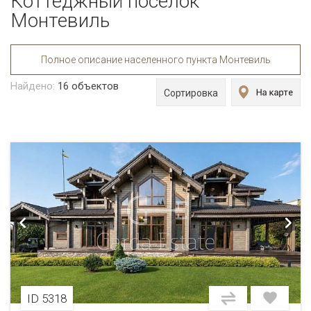
Коттеджный поселок
Монтевиль
Полное описание населенного пункта Монтевиль
Найдено:
16
объектов
Сортировка
ID 5318