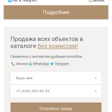
Чат в Telegram
Звонок
Подробнее
Продажа всех объектов в
каталоге
без комиссии!
Свяжитесь с экспертом удобным способом: