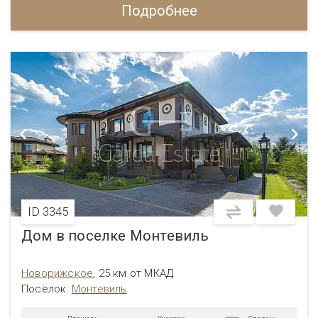
Подробнее
ID 3345
Дом в поселке Монтевиль
Новорижское
,
25 км от МКАД
Посёлок:
Монтевиль