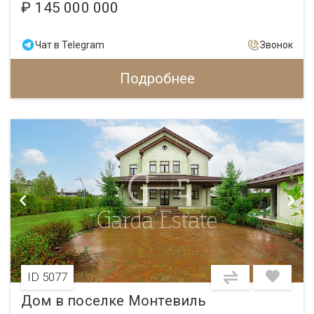
₽ 145 000 000
Чат в Telegram
Звонок
Подробнее
ID 5077
Дом в поселке Монтевиль