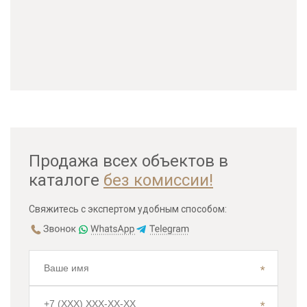
Продажа всех объектов в
каталоге
без комиссии!
Свяжитесь с экспертом удобным способом: