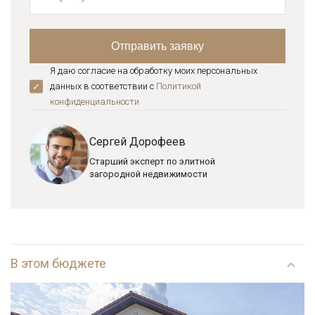
Я даю согласие на обработку моих персональных
данных в соответствии с
Политикой
конфиденциальноcти
Сергей Дорофеев
Старший эксперт по элитной
загородной недвижимости
В этом бюджете