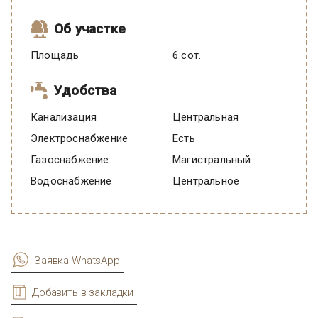
Об участке
Площадь
6 сот.
Удобства
Канализация
Центральная
Электроснабжение
есть
Газоснабжение
Магистральный
Водоснабжение
Центральное
Заявка WhatsApp
Добавить в закладки