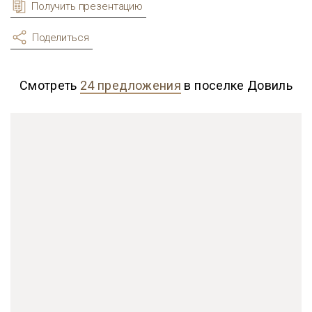
Получить презентацию
Поделиться
Смотреть
24 предложения
в поселке Довиль