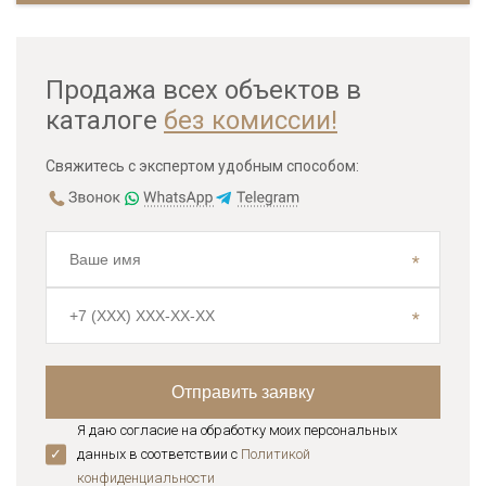
Продажа всех объектов в
каталоге
без комиссии!
Свяжитесь с экспертом удобным способом:
Я даю согласие на обработку моих персональных
данных в соответствии с
Политикой
конфиденциальноcти