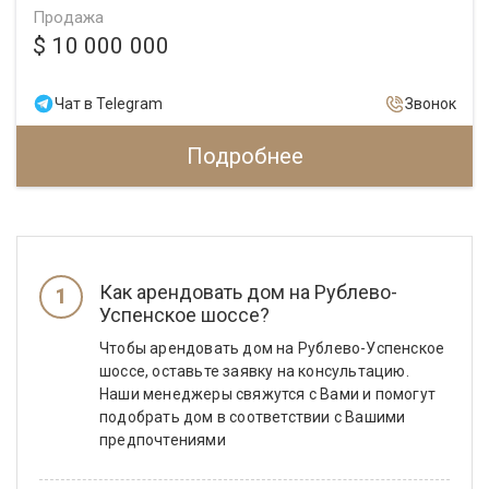
Продажа
$ 10 000 000
Чат в Telegram
Звонок
Подробнее
Как арендовать дом на Рублево-
Успенское шоссе?
Чтобы арендовать дом на Рублево-Успенское
шоссе, оставьте заявку на консультацию.
Наши менеджеры свяжутся с Вами и помогут
подобрать дом в соответствии с Вашими
предпочтениями