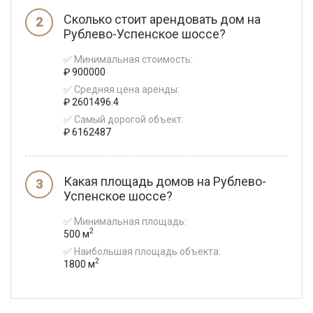
Сколько стоит арендовать дом на
Рублево-Успенское шоссе?
✅ Минимальная стоимость:
₽ 900000
✅ Средняя цена аренды:
₽ 2601496.4
✅ Самый дорогой объект:
₽ 6162487
Какая площадь домов на Рублево-
Успенское шоссе?
✅ Минимальная площадь:
2
500 м
✅ Наибольшая площадь объекта:
2
1800 м