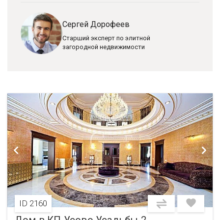
Сергей Дорофеев
Старший эксперт по элитной
загородной недвижимости
ID 2160
Дом в КП Усово Усадьбы 2