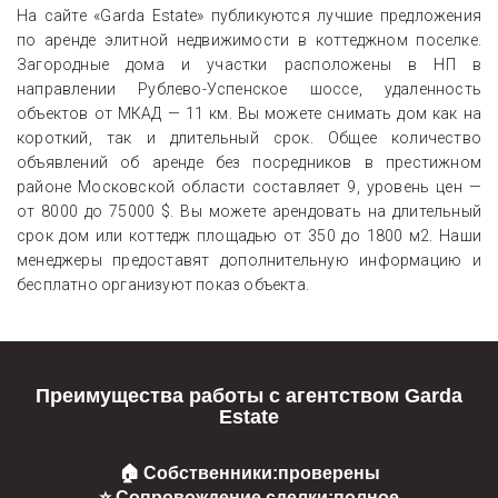
На сайте «Garda Estate» публикуются лучшие предложения
по аренде элитной недвижимости в коттеджном поселке.
Загородные дома и участки расположены в НП в
направлении Рублево-Успенское шоссе, удаленность
объектов от МКАД — 11 км. Вы можете снимать дом как на
короткий, так и длительный срок. Общее количество
объявлений об аренде без посредников в престижном
районе Московской области составляет 9, уровень цен —
от 8000 до 75000 $. Вы можете арендовать на длительный
срок дом или коттедж площадью от 350 до 1800 м2. Наши
менеджеры предоставят дополнительную информацию и
бесплатно организуют показ объекта.
Преимущества работы с агентством Garda
Estate
🏠 Собственники:
проверены
⭐ Сопровождение сделки:
полное