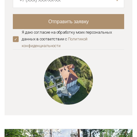
Я даю согласие на обработку моих персональных
данных в соответствии с
Политикой
конфиденциальноcти