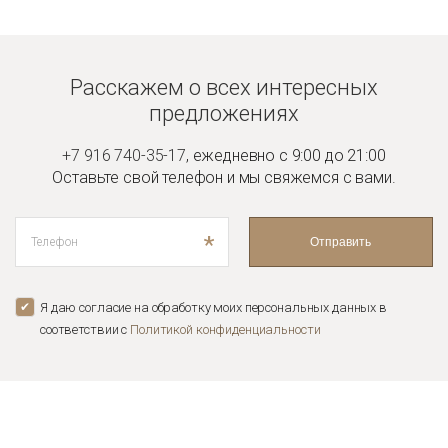
Расскажем о всех интересных
предложениях
+7 916 740-35-17
,
ежедневно с 9:00 до 21:00
Оставьте свой телефон и мы
свяжемся с вами.
*
Отправить
Я даю согласие на обработку моих персональных данных в
соответствии с
Политикой конфиденциальноcти