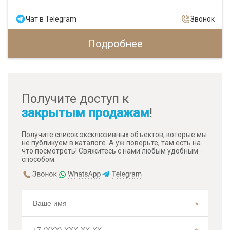
Чат в Telegram
Звонок
Подробнее
Получите доступ к
закрытым продажам
!
Получите список эксклюзивных объектов, которые мы
не публикуем в каталоге. А уж поверьте, там есть на
что посмотреть! Свяжитесь с нами любым удобным
способом: