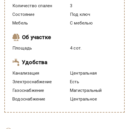
Количество спален
3
Состояние
под ключ
Мебель
C мебелью
Об участке
Площадь
4 сот.
Удобства
Канализация
Центральная
Электроснабжение
есть
Газоснабжение
Магистральный
Водоснабжение
Центральное