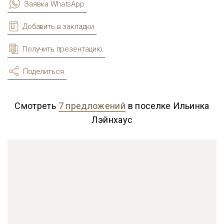
Заявка WhatsApp
Добавить в закладки
Получить презентацию
Поделиться
Смотреть
7 предложений
в поселке Ильинка
Лэйнхаус