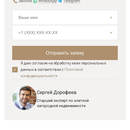
Я даю согласие на обработку моих персональных
данных в соответствии с
Политикой
конфиденциальноcти
Сергей Дорофеев
Старший эксперт по элитной
загородной недвижимости