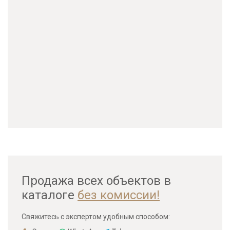
Продажа всех объектов в
каталоге
без комиссии!
Свяжитесь с экспертом удобным способом: