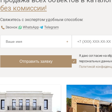
без комиссии!
Свяжитесь с экспертом удобным способом:
Я даю согласие на об
персональных данных 
Политикой конфиденц