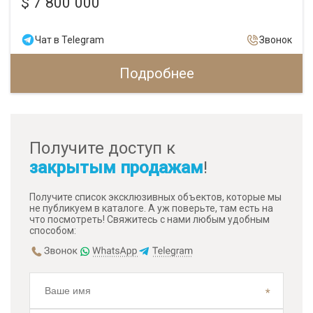
$ 7 800 000
Чат в Telegram
Звонок
Подробнее
Получите доступ к
закрытым продажам
!
Получите список эксклюзивных объектов, которые мы
не публикуем в каталоге. А уж поверьте, там есть на
что посмотреть! Свяжитесь с нами любым удобным
способом: