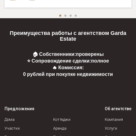
Преимущества работы с агентством Garda
Estate
🏠 Собственники:
проверены
⭐ Сопровождение сделки:
полное
🔥 Комиссия:
0 рублей при покупке недвижимости
Предложения
Об агентстве
Дома
Коттеджи
Компания
Участки
Аренда
Услуги