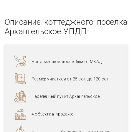
Описание коттеджного поселка
Архангельское УПДП
Новорижское шоссе, 6км от МКАД
Размер участков от 25 сот. до 120 сот.
Населенный пункт Архангельское
4 объекта в продаже