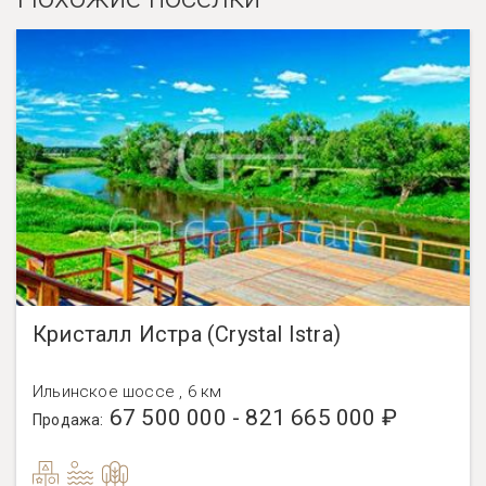
Кристалл Истра (Crystal Istra)
Ильинское шоссе , 6 км
67 500 000 - 821 665 000 ₽
Продажа: