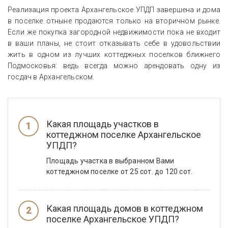
Реализация проекта Архангельское УПДП завершена и дома
в поселке отныне продаются только на вторичном рынке.
Если же покупка загородной недвижимости пока не входит
в ваши планы, не стоит отказывать себе в удовольствии
жить в одном из лучших коттеджных поселков ближнего
Подмосковья: ведь всегда можно арендовать одну из
госдач в Архангельском.
Какая площадь участков в
коттеджном поселке Архангельское
УПДП?
Площадь участка в выбранном Вами
коттеджном поселке от 25 сот. до 120 сот.
Какая площадь домов в коттеджном
поселке Архангельское УПДП?