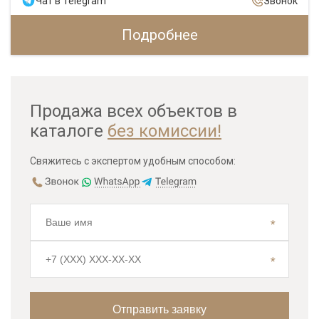
Чат в Telegram
Звонок
Подробнее
Продажа всех объектов в
каталоге
без комиссии!
Свяжитесь с экспертом удобным способом: