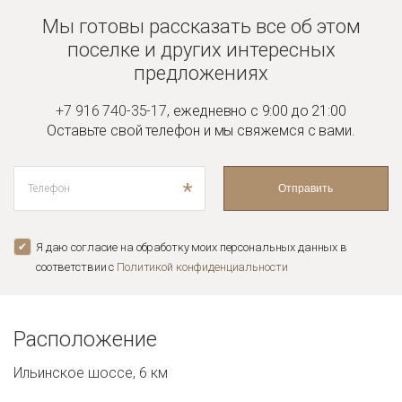
Мы готовы рассказать все об этом
поселке и
других интересных
предложениях
+7 916 740-35-17
,
ежедневно с 9:00 до 21:00
Оставьте свой телефон и мы
свяжемся с вами.
*
Отправить
Я даю согласие на обработку моих персональных данных в
соответствии с
Политикой конфиденциальноcти
Расположение
Ильинское шоссе, 6 км