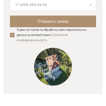
Я даю согласие на обработку моих персональных
данных в соответствии с
Политикой
конфиденциальноcти