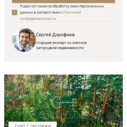
Я даю согласие на обработку моих персональных
данных в соответствии с
Политикой
конфиденциальноcти
Сергей Дорофеев
Старший эксперт по элитной
загородной недвижимости
СНЯТ С ПРОДАЖИ