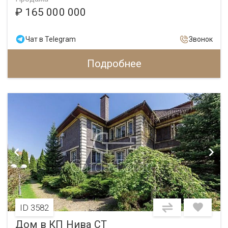
₽ 165 000 000
Чат в Telegram
Звонок
Подробнее
ID 3582
Дом в КП Нива СТ