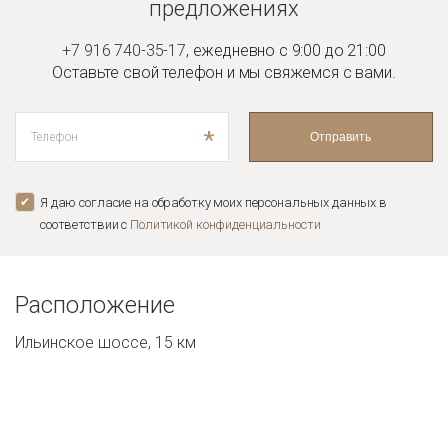
предложениях
+7 916 740-35-17
,
ежедневно с 9:00 до 21:00
Оставьте свой телефон и мы
свяжемся с вами.
*
Отправить
Я даю согласие на обработку моих персональных данных в
соответствии с
Политикой конфиденциальноcти
Расположение
Ильинское шоссе, 15 км