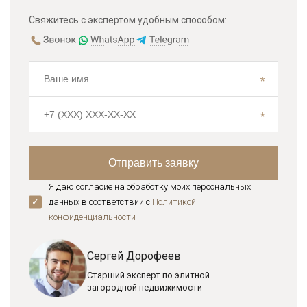
Свяжитесь с экспертом удобным способом:
Я даю согласие на обработку моих персональных
данных в соответствии с
Политикой
конфиденциальноcти
Сергей Дорофеев
Старший эксперт по элитной
загородной недвижимости