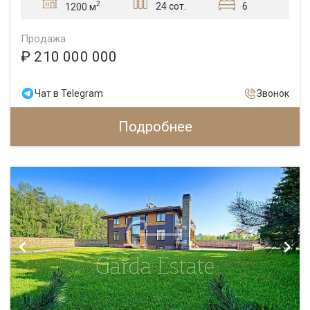
2
24 сот.
6
1200 м
Продажа
₽ 210 000 000
Чат в Telegram
Звонок
Подробнее