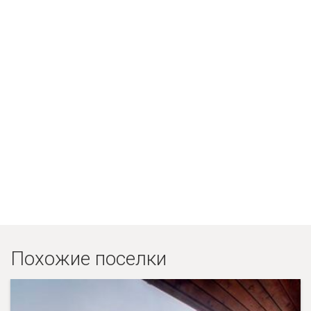
Похожие поселки