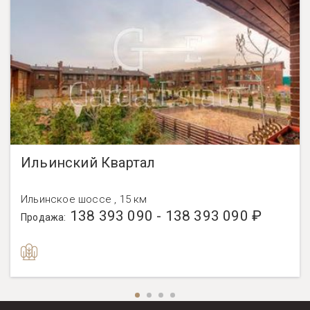
Ильинский Квартал
Ильинское шоссе , 15 км
138 393 090 - 138 393 090 ₽
Продажа: