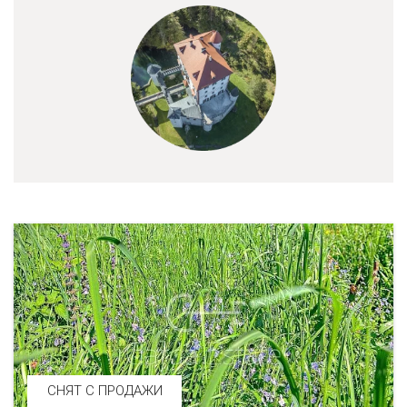
СНЯТ С ПРОДАЖИ