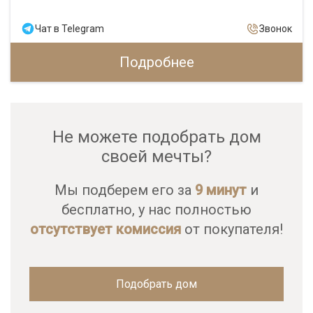
Чат в Telegram
Звонок
Подробнее
Не можете подобрать дом
своей мечты?
Мы подберем его за
9 минут
и
бесплатно, у нас полностью
отсутствует комиссия
от покупателя!
Подобрать дом