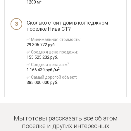
2
1200 м
Сколько стоит дом в коттеджном
поселке Нива СТ?
✅ Минимальная стоимость:
29 306 772 руб.
✅ Средняя цена продажи:
155 525 232 руб.
2
✅ Средняя цена за м
:
2
1 166 439 руб./м
✅ Самый дорогой объект:
385 000 000 руб.
Мы готовы рассказать все об этом
поселке и
других интересных