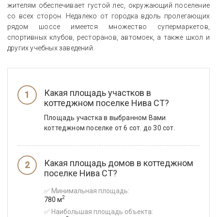
жителям обеспечивает густой лес, окружающий поселение
со всех сторон. Недалеко от городка вдоль пролегающих
рядом шоссе имеется множество супермаркетов,
спортивных клубов, ресторанов, автомоек, а также школ и
других учебных заведений.
Какая площадь участков в
коттеджном поселке Нива СТ?
Площадь участка в выбранном Вами
коттеджном поселке от 6 сот. до 30 сот.
Какая площадь домов в коттеджном
поселке Нива СТ?
✅ Минимальная площадь:
2
780 м
✅ Наибольшая площадь объекта: