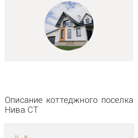
Описание коттеджного поселка
Нива СТ