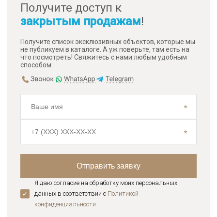
Получите доступ к
закрытым продажам
!
Получите список эксклюзивных объектов, которые мы
не публикуем в каталоге. А уж поверьте, там есть на
что посмотреть! Свяжитесь с нами любым удобным
способом:
Я даю согласие на обработку моих персональных
данных в соответствии с
Политикой
конфиденциальноcти