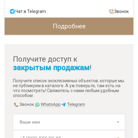
Чат в Telegram
Звонок
Подробнее
Получите доступ к
закрытым продажам
!
Получите список эксклюзивных объектов, которые мы
не публикуем в каталоге. А уж поверьте, там есть на
что посмотреть! Свяжитесь с нами любым удобным
способом: