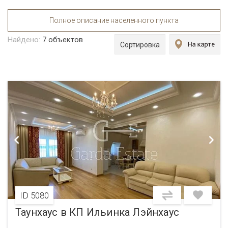
Полное описание населенного пункта
Найдено:
7
объектов
Сортировка
ID 5080
Таунхаус в КП Ильинка Лэйнхаус