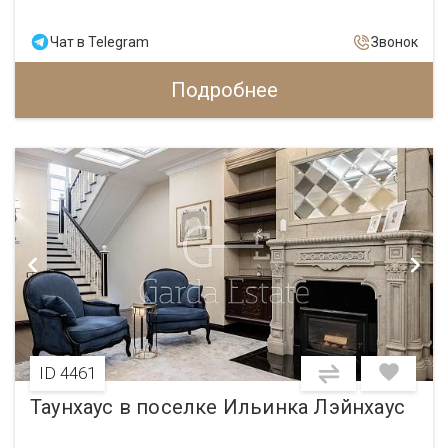
Чат в Telegram
Звонок
Подробнее
ID 4461
Таунхаус в поселке Ильинка Лэйнхаус