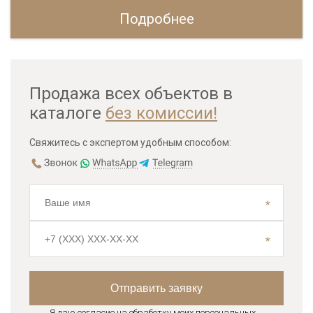
Подробнее
Продажа всех объектов в
каталоге
без комиссии!
Свяжитесь с экспертом удобным способом:
Я даю согласие на обработку моих персональных