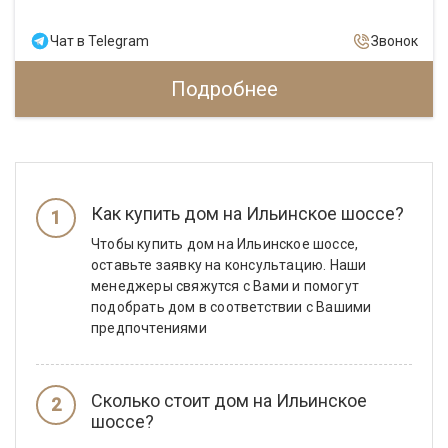
Чат в Telegram
Звонок
Подробнее
Как купить дом на Ильинское шоссе?
Чтобы купить дом на Ильинское шоссе,
оставьте заявку на консультацию. Наши
менеджеры свяжутся с Вами и помогут
подобрать дом в соответствии с Вашими
предпочтениями
Сколько стоит дом на Ильинское
шоссе?