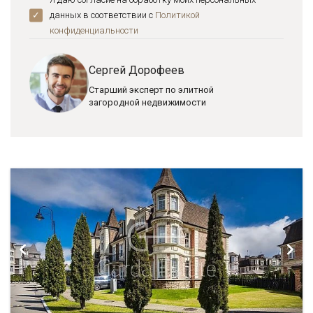
данных в соответствии с
Политикой
конфиденциальноcти
Сергей Дорофеев
Старший эксперт по элитной
загородной недвижимости