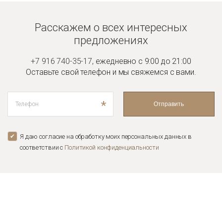
Расскажем о всех интересных
предложениях
+7 916 740-35-17
,
ежедневно с 9:00 до 21:00
Оставьте свой телефон и мы
свяжемся с вами.
*
Отправить
Я даю согласие на обработку моих персональных данных в
соответствии с
Политикой конфиденциальноcти