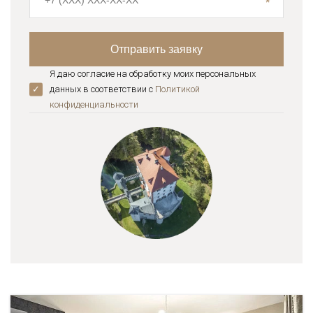
Я даю согласие на обработку моих персональных
данных в соответствии с
Политикой
конфиденциальноcти