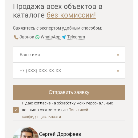
Продажа всех объектов в
каталоге
без комиссии!
Свяжитесь с экспертом удобным способом:
Я даю согласие на обработку моих персональных
данных в соответствии с
Политикой
конфиденциальноcти
Сергей Дорофеев