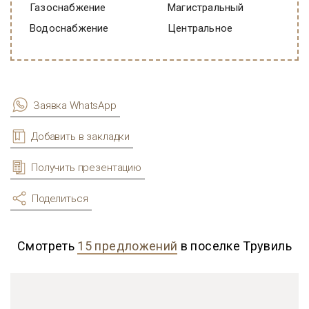
Газоснабжение
Магистральный
Водоснабжение
Центральное
Заявка WhatsApp
Добавить в закладки
Получить презентацию
Поделиться
Смотреть
15 предложений
в поселке Трувиль