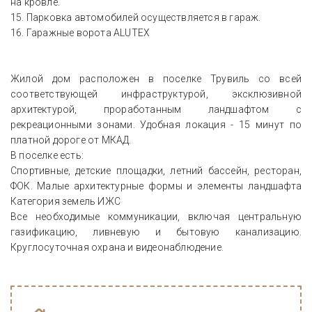
на кровле.
15. Парковка автомобилей осуществляется в гараж.
16. Гаражные ворота ALUTEX
Жилой дом расположен в поселке Трувиль со всей
соответствующей инфраструктурой, эксклюзивной
архитектурой, проработанным ландшафтом с
рекреационными зонами. Удобная локация - 15 минут по
платной дороге от МКАД.
В поселке есть:
Спортивные, детские площадки, летний бассейн, ресторан,
ФОК. Малые архитектурные формы и элементы ландшафта
Категория земель ИЖС
Все необходимые коммуникации, включая центральную
газификацию, ливневую и бытовую канализацию.
Круглосуточная охрана и видеонаблюдение.