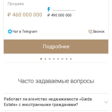
Продажа
₽ 460 000 000
₽ 490 000 000
Чат в Telegram
Звонок
Подробнее
Часто задаваемые вопросы
Работает ли агентство недвижимости «Garda
Estate» с иностранными гражданами?
Да, наше агентство недвижимости, работает с