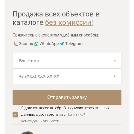
Продажа всех объектов в
каталоге
без комиссии!
Свяжитесь с экспертом удобным способом:
Я даю согласие на обработку моих персональных
данных в соответствии с
Политикой
конфиденциальноcти