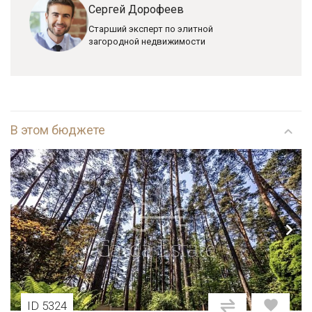
Сергей Дорофеев
Старший эксперт по элитной
загородной недвижимости
В этом бюджете
ID 5324