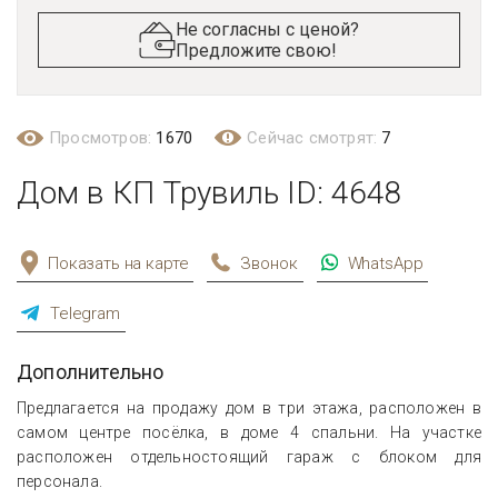
Не согласны с ценой?
Предложите свою!
Просмотров:
1670
Сейчас смотрят:
7
Дом в КП Трувиль ID: 4648
Показать на карте
Звонок
WhatsApp
Telegram
Дополнительно
Предлагается на продажу дом в три этажа, расположен в
самом центре посёлка, в доме 4 спальни. На участке
расположен отдельностоящий гараж с блоком для
персонала.