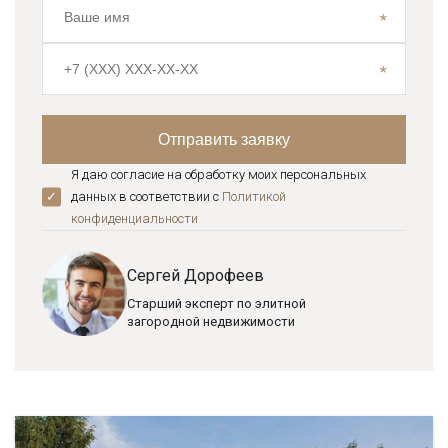
Я даю согласие на обработку моих персональных
данных в соответствии с
Политикой
конфиденциальноcти
Сергей Дорофеев
Старший эксперт по элитной
загородной недвижимости