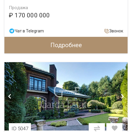
Продажа
₽ 170 000 000
Чат в Telegram
Звонок
Подробнее
ID 5047