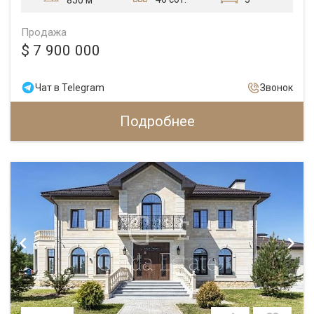
Продажа
$ 7 900 000
Чат в Telegram
Звонок
Подробнее