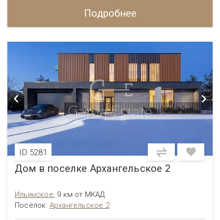
Подробнее
ID 5281
Дом в поселке Архангельское 2
Ильинское
,
9 км от МКАД
Посёлок:
Архангельское 2