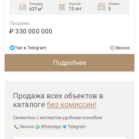
Площадь:
Участок:
Спален:
2
12 сот.
5
637 м
Продажа
₽ 330 000 000
Чат в Telegram
Звонок
Подробнее
Продажа всех объектов в
каталоге
без комиссии!
Свяжитесь с экспертом удобным способом: