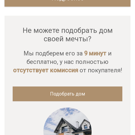
Не можете подобрать дом
своей мечты?
Мы подберем его за
9 минут
и
бесплатно, у нас полностью
отсутствует комиссия
от покупателя!
Подобрать дом