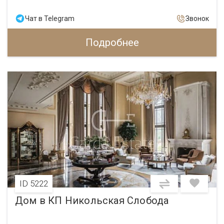
Чат в Telegram
Звонок
Подробнее
ID 5222
Дом в КП Никольская Слобода