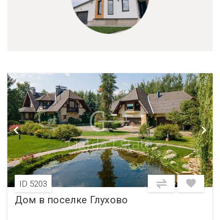
ID 5203
Дом в поселке Глухово