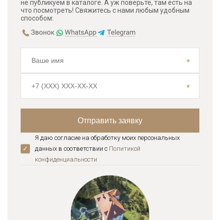
не публикуем в каталоге. А уж поверьте, там есть на
что посмотреть! Свяжитесь с нами любым удобным
способом:
Я даю согласие на обработку моих персональных
данных в соответствии с
Политикой
конфиденциальноcти