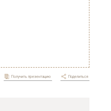
Получить презентацию
Поделиться