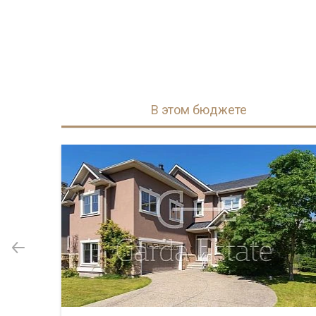
В этом бюджете