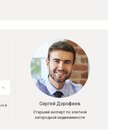
Сергей Дорофеев
ых в
Старший эксперт по элитной
загородной недвижимости