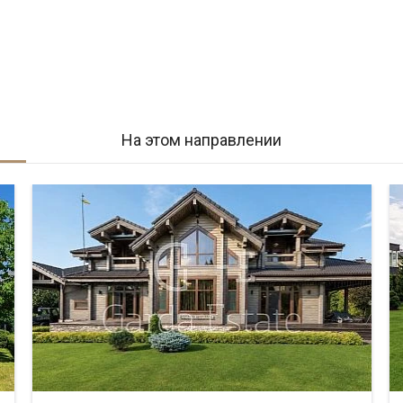
На этом направлении