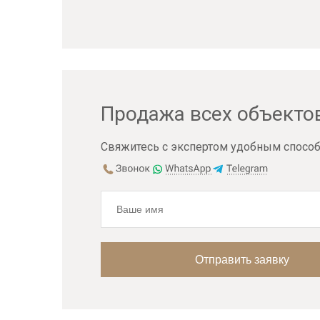
Продажа всех объекто
Свяжитесь с экспертом удобным способ