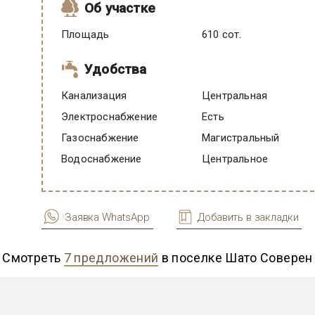
Об участке
Площадь
610 сот.
Удобства
Канализация
Центральная
Электроснабжение
есть
Газоснабжение
Магистральный
Водоснабжение
Центральное
Заявка WhatsApp
Добавить в закладки
Смотреть
7 предложений
в поселке Шато Соверен