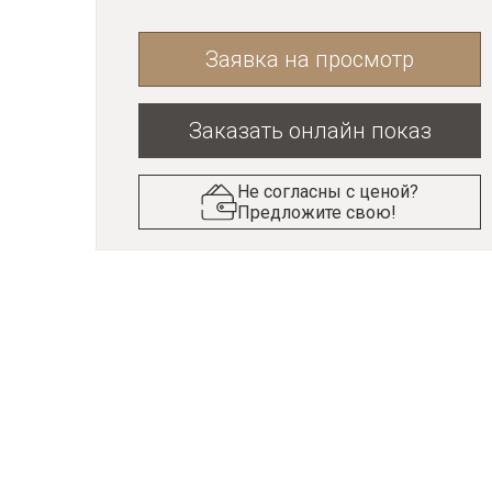
Заявка на просмотр
Заказать онлайн показ
Не согласны с ценой?
Предложите свою!