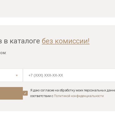
в в каталоге
без комиссии!
ом:
Я даю согласие на обработку моих персональных данн
соответствии с
Политикой конфиденциальноcти