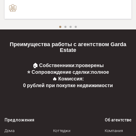
Преимущества работы с агентством Garda
Estate
🏠 Собственники:
проверены
⭐ Сопровождение сделки:
полное
🔥 Комиссия:
0 рублей при покупке недвижимости
Предложения
Об агентстве
Дома
Коттеджи
Компания