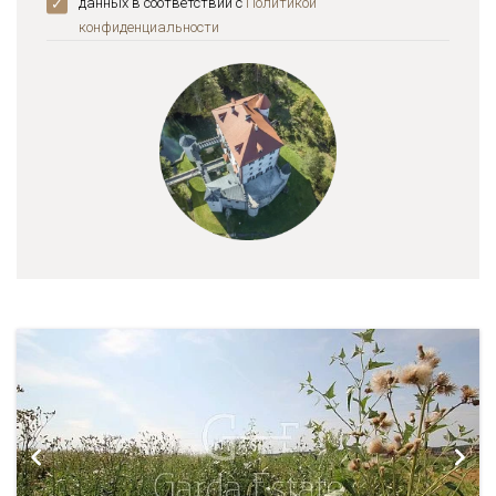
данных в соответствии с
Политикой
конфиденциальноcти