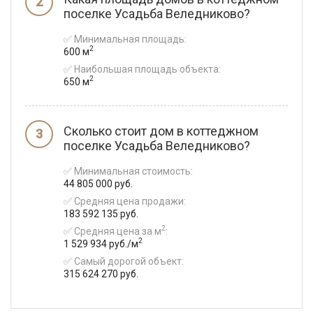
поселке Усадьба Веледниково?
✅ Минимальная площадь:
2
600 м
✅ Наибольшая площадь объекта:
2
650 м
Сколько стоит дом в коттеджном
поселке Усадьба Веледниково?
✅ Минимальная стоимость:
44 805 000 руб.
✅ Средняя цена продажи:
183 592 135 руб.
2
✅ Средняя цена за м
:
2
1 529 934 руб./м
✅ Самый дорогой объект:
315 624 270 руб.