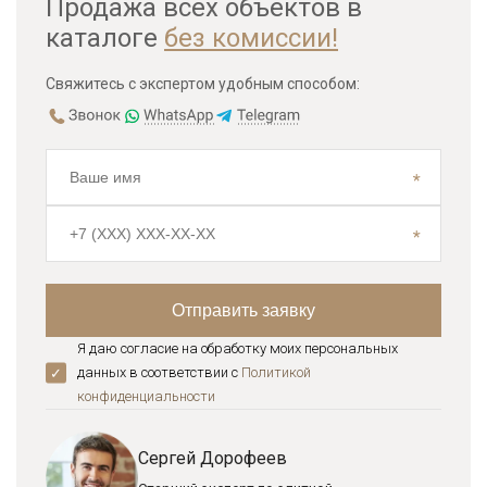
Продажа всех объектов в
каталоге
без комиссии!
Свяжитесь с экспертом удобным способом:
Я даю согласие на обработку моих персональных
данных в соответствии с
Политикой
конфиденциальноcти
Сергей Дорофеев