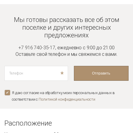
Мы готовы рассказать все об этом
поселке и
других интересных
предложениях
+7 916 740-35-17
,
ежедневно с 9:00 до 21:00
Оставьте свой телефон и мы
свяжемся с вами.
*
Отправить
Я даю согласие на обработку моих персональных данных в
соответствии с
Политикой конфиденциальноcти
Расположение