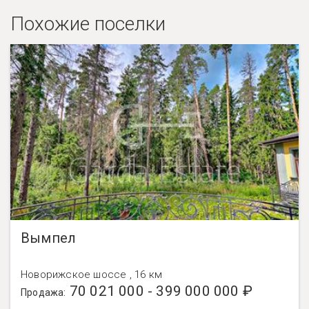
Похожие поселки
Вымпел
Новорижское шоссе , 16 км
70 021 000 - 399 000 000 ₽
Продажа: