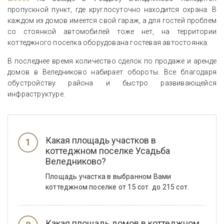
пропускной пункт, где круглосуточно находится охрана. В
каждом из домов имеется свой гараж, а для гостей проблем
со стоянкой автомобилей тоже нет, на территории
коттеджного поселка оборудована гостевая автостоянка.
В последнее время количество сделок по продаже и аренде
домов в Веледниково набирает обороты. Все благодаря
обустройству района и быстро развивающейся
инфраструктуре.
Какая площадь участков в
коттеджном поселке Усадьба
Веледниково?
Площадь участка в выбранном Вами
коттеджном поселке от 15 сот. до 215 сот.
Какая площадь домов в коттеджном