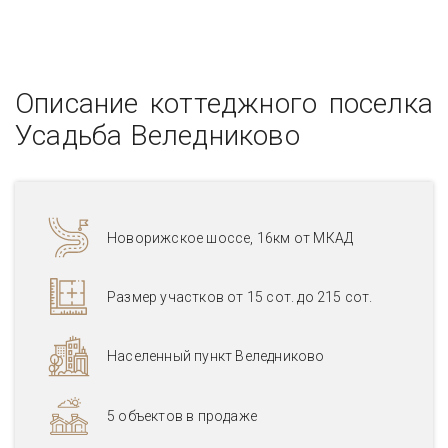
Описание коттеджного поселка
Усадьба Веледниково
Новорижское шоссе, 16км от МКАД
Размер участков от 15 сот. до 215 сот.
Населенный пункт Веледниково
5 объектов в продаже