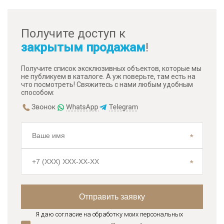
Получите доступ к
закрытым продажам
!
Получите список эксклюзивных объектов, которые мы
не публикуем в каталоге. А уж поверьте, там есть на
что посмотреть! Свяжитесь с нами любым удобным
способом:
Я даю согласие на обработку моих персональных