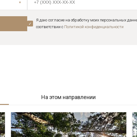
Я даю согласие на обработку моих персональных данн
соответствии с
Политикой конфиденциальноcти
На этом направлении