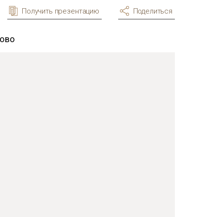
Получить презентацию
Поделиться
ково