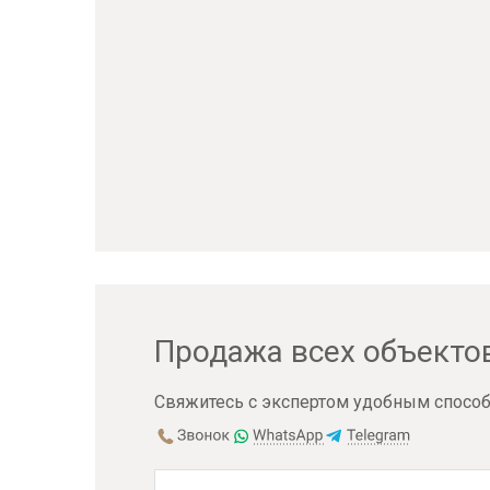
Продажа всех объекто
Свяжитесь с экспертом удобным способ