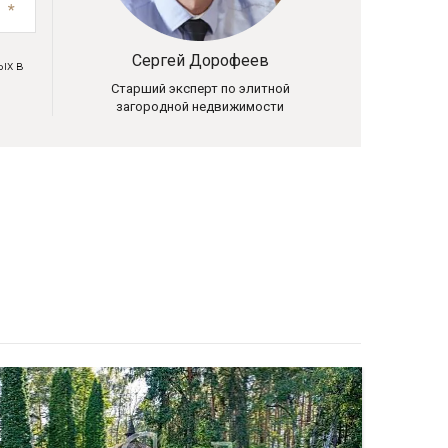
Сергей Дорофеев
ых в
Старший эксперт по элитной
загородной недвижимости