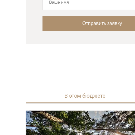
В этом бюджете