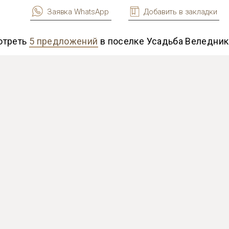
Заявка WhatsApp
Добавить в закладки
отреть
5 предложений
в поселке Усадьба Веледни