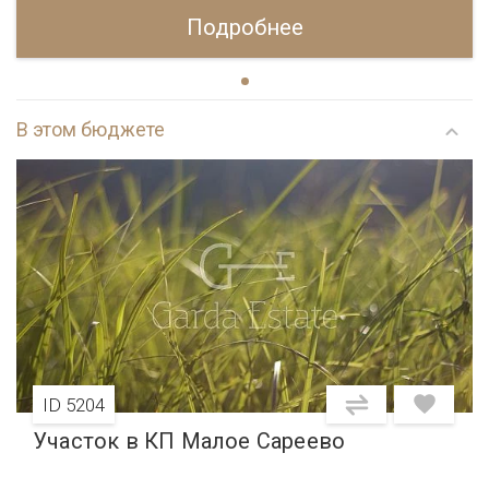
Подробнее
В этом бюджете
ID 5204
Участок в КП Малое Сареево