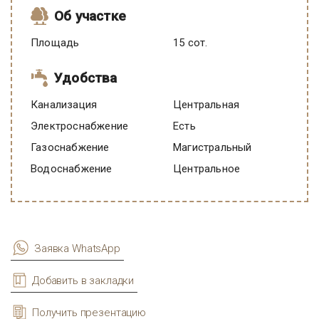
Об участке
Площадь
15 сот.
Удобства
Канализация
Центральная
Электроснабжение
есть
Газоснабжение
Магистральный
Водоснабжение
Центральное
Заявка WhatsApp
Добавить в закладки
Получить презентацию