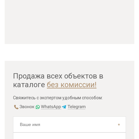
Продажа всех объектов в
каталоге
без комиссии!
Свяжитесь с экспертом удобным способом: