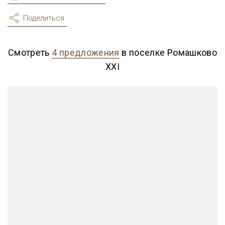
Поделиться
Смотреть
4 предложения
в поселке Ромашково
XXI