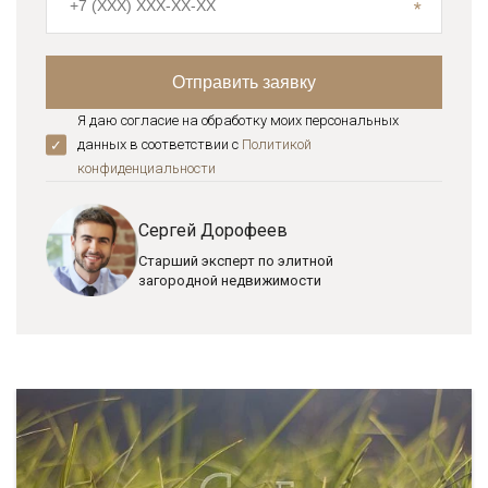
Я даю согласие на обработку моих персональных
данных в соответствии с
Политикой
конфиденциальноcти
Сергей Дорофеев
Старший эксперт по элитной
загородной недвижимости