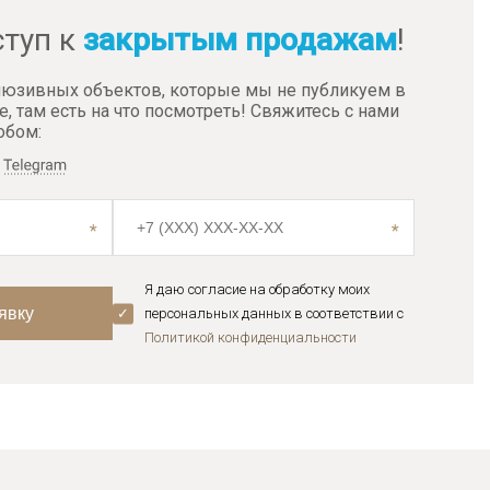
ступ к
закрытым продажам
!
люзивных объектов, которые мы не публикуем в
е, там есть на что посмотреть! Свяжитесь с нами
обом:
Я даю согласие на обработку моих
персональных данных в соответствии с
Политикой конфиденциальноcти