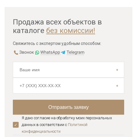
Продажа всех объектов в
каталоге
без комиссии!
Свяжитесь с экспертом удобным способом:
Я даю согласие на обработку моих персональных
данных в соответствии с
Политикой
конфиденциальноcти