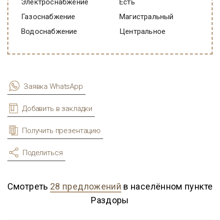
Электроснабжение
есть
Газоснабжение
Магистральный
Водоснабжение
Центральное
Заявка WhatsApp
Добавить в закладки
Получить презентацию
Поделиться
Смотреть
28 предложений
в населённом пункте
Раздоры