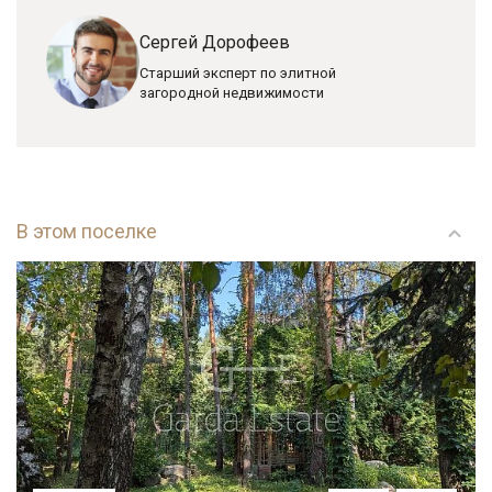
Сергей Дорофеев
Старший эксперт по элитной
загородной недвижимости
В этом поселке