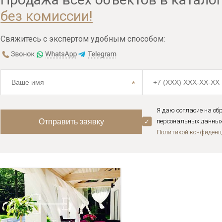
без комиссии!
Свяжитесь с экспертом удобным способом:
Я даю согласие на об
персональных данных 
Политикой конфиденц