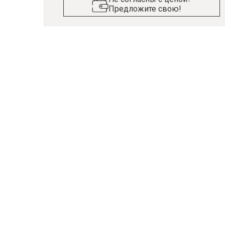
Предложите свою!