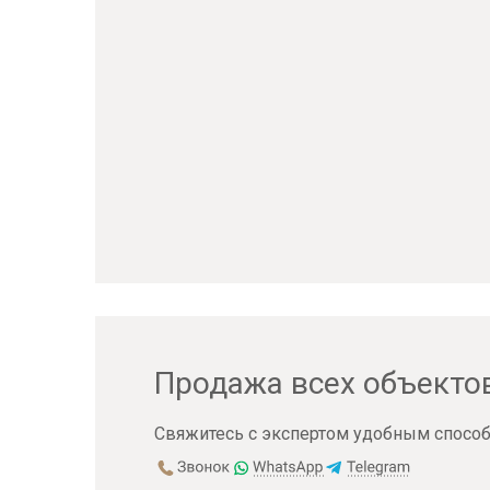
Продажа всех объекто
Свяжитесь с экспертом удобным способ