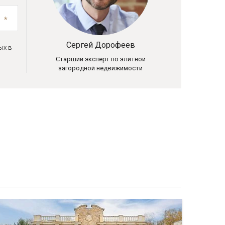
Сергей Дорофеев
ых в
Старший эксперт по элитной
загородной недвижимости