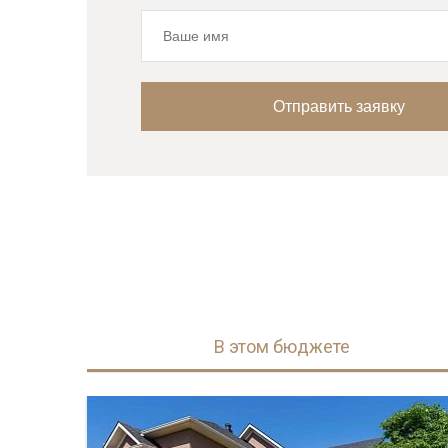
В этом бюджете