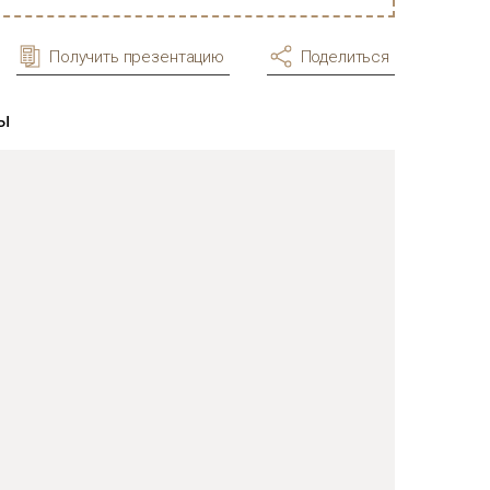
Получить презентацию
Поделиться
ры