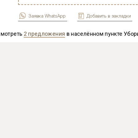
Заявка WhatsApp
Добавить в закладки
Смотреть
2 предложения
в населённом пункте Убо