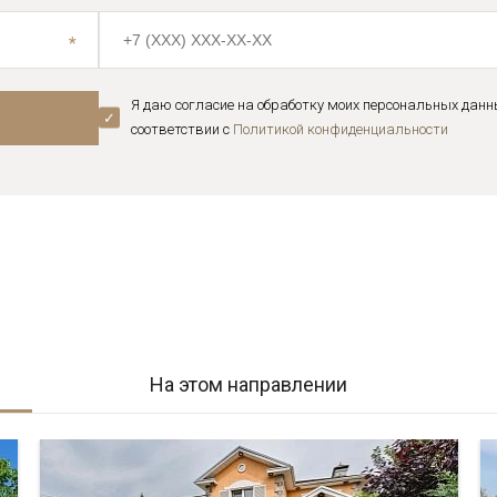
Я даю согласие на обработку моих персональных данн
соответствии с
Политикой конфиденциальноcти
На этом направлении