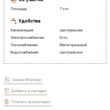
Площадь
7 сот.
Удобства
Канализация
Центральная
Электроснабжение
есть
Газоснабжение
Магистральный
Водоснабжение
Центральное
Заявка WhatsApp
Добавить в закладки
Получить презентацию