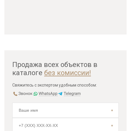
Продажа всех объектов в
каталоге
без комиссии!
Свяжитесь с экспертом удобным способом: