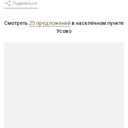
Поделиться
Смотреть
25 предложений
в населённом пункте
Усово