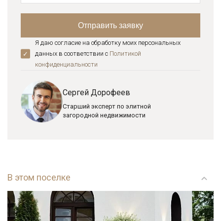
Я даю согласие на обработку моих персональных
данных в соответствии с
Политикой
конфиденциальноcти
Сергей Дорофеев
Старший эксперт по элитной
загородной недвижимости
В этом поселке