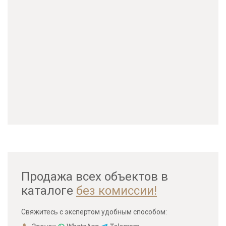
Продажа всех объектов в
каталоге
без комиссии!
Свяжитесь с экспертом удобным способом: