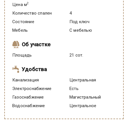
2
Цена м
Количество спален
4
Состояние
под ключ
Мебель
C мебелью
Об участке
Площадь
21 сот.
Удобства
Канализация
Центральная
Электроснабжение
есть
Газоснабжение
Магистральный
Водоснабжение
Центральное