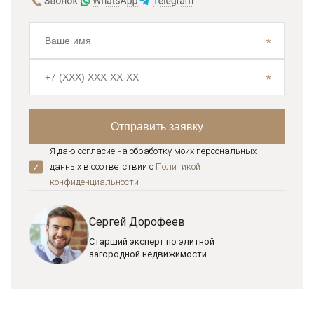
Я даю согласие на обработку моих персональных
данных в соответствии с
Политикой
конфиденциальноcти
Сергей Дорофеев
Старший эксперт по элитной
загородной недвижимости