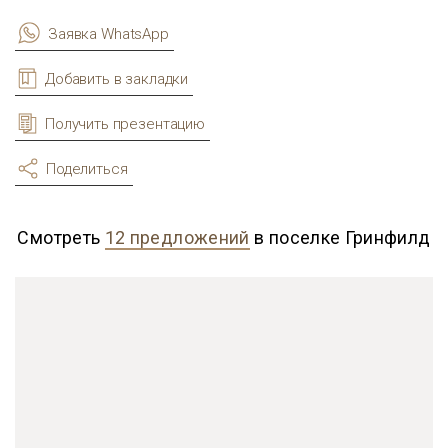
Заявка WhatsApp
Добавить в закладки
Получить презентацию
Поделиться
Смотреть
12 предложений
в поселке Гринфилд