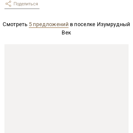
Поделиться
Смотреть
5 предложений
в поселке Изумрудный
Век