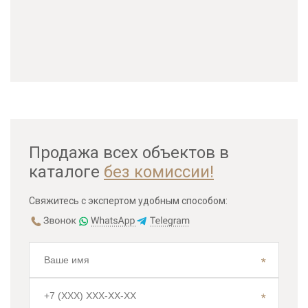
Продажа всех объектов в
каталоге
без комиссии!
Свяжитесь с экспертом удобным способом: