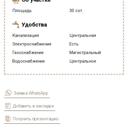
Площадь
30 сот.
Удобства
Канализация
Центральная
Электроснабжение
есть
Газоснабжение
Магистральный
Водоснабжение
Центральное
Заявка WhatsApp
Добавить в закладки
Получить презентацию