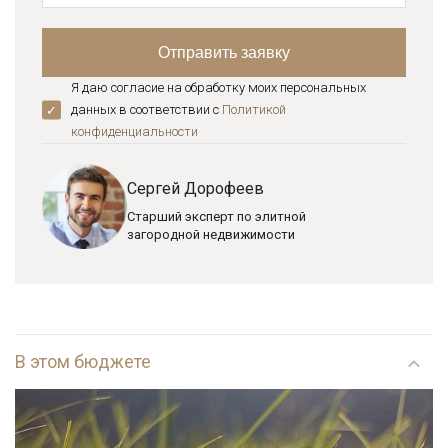
Я даю согласие на обработку моих персональных
данных в соответствии с
Политикой
конфиденциальноcти
Сергей Дорофеев
Старший эксперт по элитной
загородной недвижимости
В этом бюджете