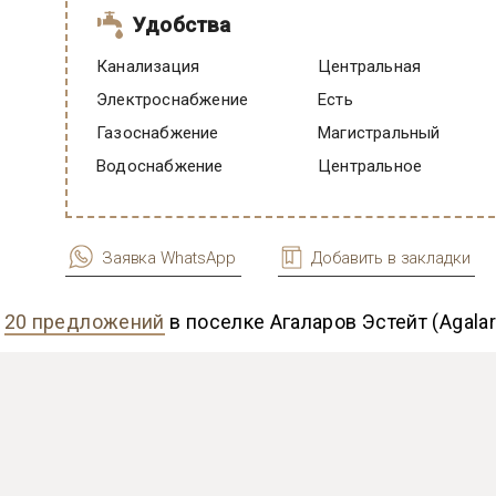
Удобства
Канализация
Центральная
Электроснабжение
есть
Газоснабжение
Магистральный
Водоснабжение
Центральное
Заявка WhatsApp
Добавить в закладки
ь
20 предложений
в поселке Агаларов Эстейт (Agalar