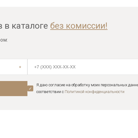
в в каталоге
без комиссии!
ом:
Я даю согласие на обработку моих персональных данн
соответствии с
Политикой конфиденциальноcти