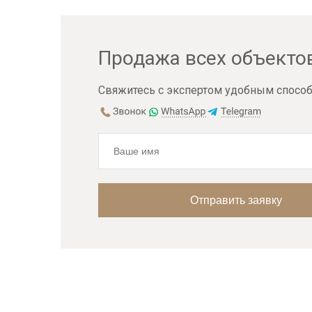
Продажа всех объекто
Свяжитесь с экспертом удобным способ