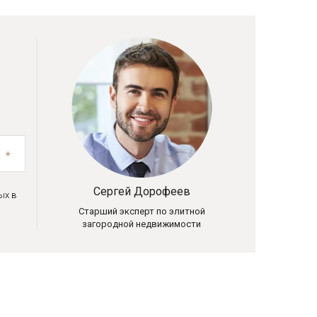
Сергей Дорофеев
ых в
Старший эксперт по элитной
загородной недвижимости