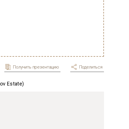
Получить презентацию
Поделиться
ov Estate)