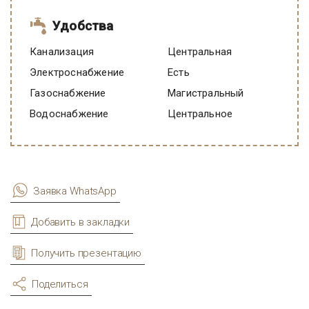
Удобства
Канализация
Центральная
Электроснабжение
есть
Газоснабжение
Магистральный
Водоснабжение
Центральное
Заявка WhatsApp
Добавить в закладки
Получить презентацию
Поделиться