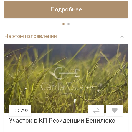
Подробнее
На этом направлении
ID 5292
Участок в КП Резиденции Бенилюкс