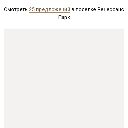
Смотреть
25 предложений
в поселке Ренессанс
Парк