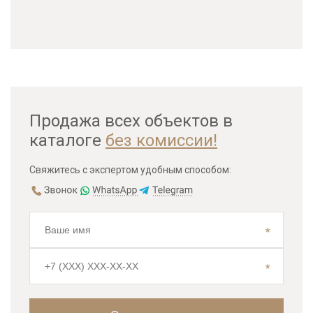
Продажа всех объектов в
каталоге
без комиссии!
Свяжитесь с экспертом удобным способом: