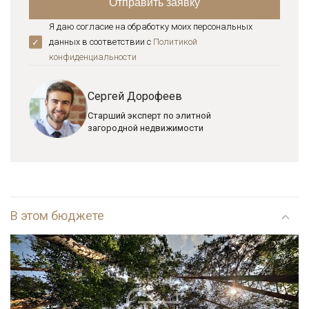
Я даю согласие на обработку моих персональных
данных в соответствии с
Политикой
конфиденциальноcти
Сергей Дорофеев
Старший эксперт по элитной
загородной недвижимости
В этом бюджете