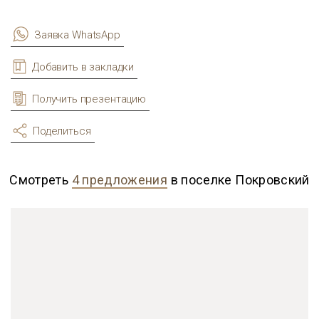
Заявка WhatsApp
Добавить в закладки
Получить презентацию
Поделиться
Смотреть
4 предложения
в поселке Покровский