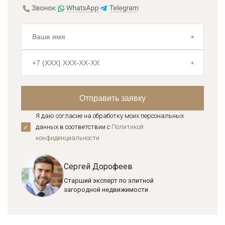
Я даю согласие на обработку моих персональных
данных в соответствии с
Политикой
конфиденциальноcти
Сергей Дорофеев
Старший эксперт по элитной
загородной недвижимости