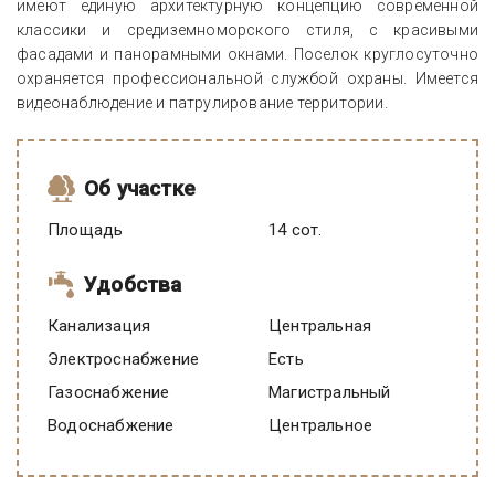
имеют единую архитектурную концепцию современной
классики и средиземноморского стиля, с красивыми
фасадами и панорамными окнами. Поселок круглосуточно
охраняется профессиональной службой охраны. Имеется
видеонаблюдение и патрулирование территории.
Об участке
Площадь
14 сот.
Удобства
Канализация
Центральная
Электроснабжение
есть
Газоснабжение
Магистральный
Водоснабжение
Центральное