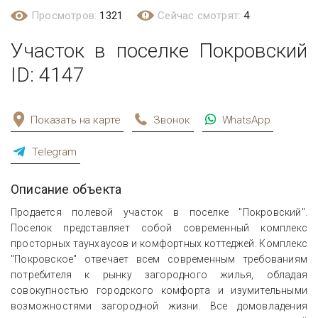
Просмотров:
1321
Сейчас смотрят:
4
Участок в поселке Покровский
ID: 4147
Показать на карте
Звонок
WhatsApp
Telegram
Описание объекта
Продается полевой участок в поселке "Покровский".
Поселок представляет собой современный комплекс
просторных таунхаусов и комфортных коттеджей. Комплекс
"Покровское" отвечает всем современным требованиям
потребителя к рынку загородного жилья, обладая
совокупностью городского комфорта и изумительными
возможностями загородной жизни. Все домовладения