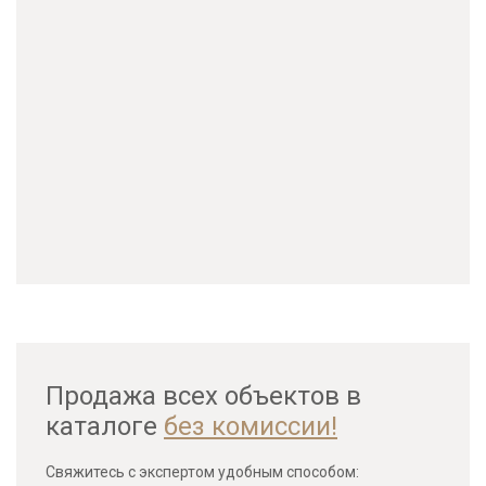
Продажа всех объектов в
каталоге
без комиссии!
Свяжитесь с экспертом удобным способом: