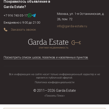
Понравилось объявление в
Garda Estate
?
Москва, ул. 1-я Останкинская, д.
+7 916 740-35-17
26, пом. 72
Ежедневно с 9:00 до 21:00
info@garda-estate.ru
Заказать звонок
Посмотреть список шоссе, поселков и населенных пунктов
Вся информация на сайте носит только информационный характер и не
является публичной офертой.
Политика конфиденциальности
© 2011—2026
Garda Estate
«Пиксель Плюс»