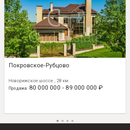
Покровское-Рубцово
Новорижское шоссе , 28 км
80 000 000 - 89 000 000 ₽
Продажа: