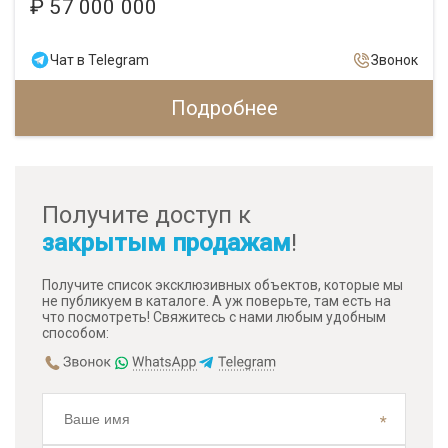
₽ 57 000 000
Чат в Telegram
Звонок
Подробнее
Получите доступ к
закрытым продажам
!
Получите список эксклюзивных объектов, которые мы
не публикуем в каталоге. А уж поверьте, там есть на
что посмотреть! Свяжитесь с нами любым удобным
способом: