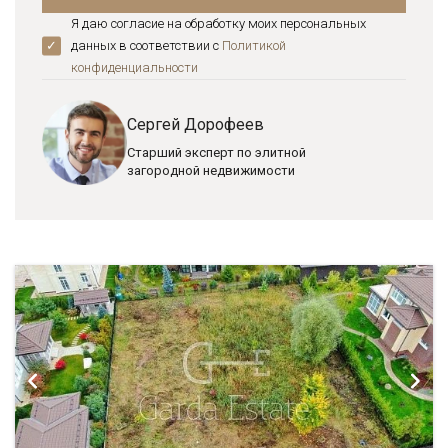
Я даю согласие на обработку моих персональных
данных в соответствии с
Политикой
конфиденциальноcти
Сергей Дорофеев
Старший эксперт по элитной
загородной недвижимости