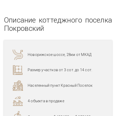
Описание коттеджного поселка
Покровский
Новорижское шоссе, 28км от МКАД
Размер участков от 3 сот. до 14 сот.
Населенный пункт Красный Поселок
4 объекта в продаже