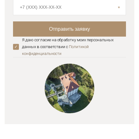
Я даю согласие на обработку моих персональных
данных в соответствии с
Политикой
конфиденциальноcти