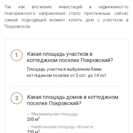
Так как вложение инвестиций в недвижимость
Новорижского направления стало престижным, сейчас
самый подходящий момент купить дом с участком в
Покровском.
Какая площадь участков в
коттеджном поселке Покровский?
Площадь участка в выбранном Вами
коттеджном поселке от 3 сот. до 14 сот.
Какая площадь домов в коттеджном
поселке Покровский?
✅ Минимальная площадь:
2
200 м
✅ Наибольшая площадь объекта:
2
230 м