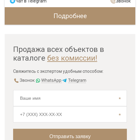
Чат в Telegram
Звонок
Подробнее
Продажа всех объектов в
каталоге
без комиссии!
Свяжитесь с экспертом удобным способом: