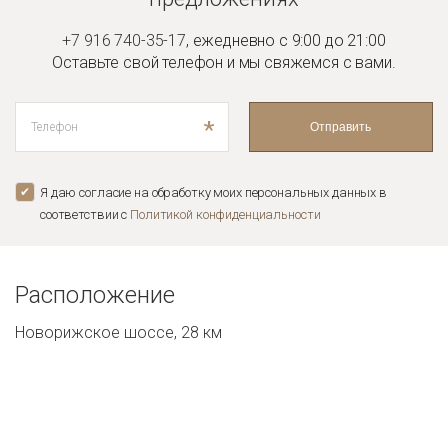
+7 916 740-35-17
,
ежедневно с 9:00 до 21:00
Оставьте свой телефон и мы
свяжемся с вами.
*
Отправить
Я даю согласие на обработку моих персональных данных в
соответствии с
Политикой конфиденциальноcти
Расположение
Новорижское шоссе, 28 км