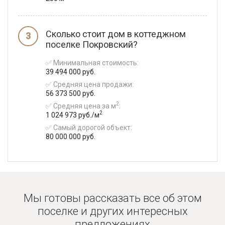
Сколько стоит дом в коттеджном
поселке Покровский?
✅ Минимальная стоимость:
39 494 000 руб.
✅ Средняя цена продажи:
56 373 500 руб.
2
✅ Средняя цена за м
:
2
1 024 973 руб./м
✅ Самый дорогой объект:
80 000 000 руб.
Мы готовы рассказать все об этом
поселке и
других интересных
предложениях