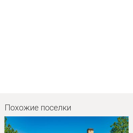
Похожие поселки