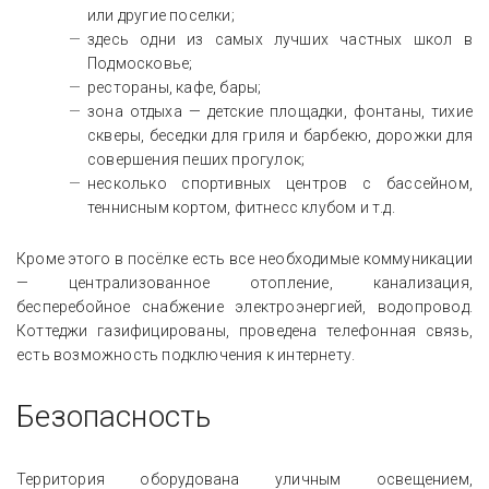
или другие поселки;
здесь одни из самых лучших частных школ в
Подмосковье;
рестораны, кафе, бары;
зона отдыха — детские площадки, фонтаны, тихие
скверы, беседки для гриля и барбекю, дорожки для
совершения пеших прогулок;
несколько спортивных центров с бассейном,
теннисным кортом, фитнесс клубом и т.д.
Кроме этого в посёлке есть все необходимые коммуникации
— централизованное отопление, канализация,
бесперебойное снабжение электроэнергией, водопровод.
Коттеджи газифицированы, проведена телефонная связь,
есть возможность подключения к интернету.
Безопасность
Территория оборудована уличным освещением,