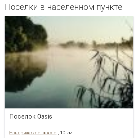
Поселки в населенном пункте
Поселок Oasis
Новорижское шоссе
, 10 км