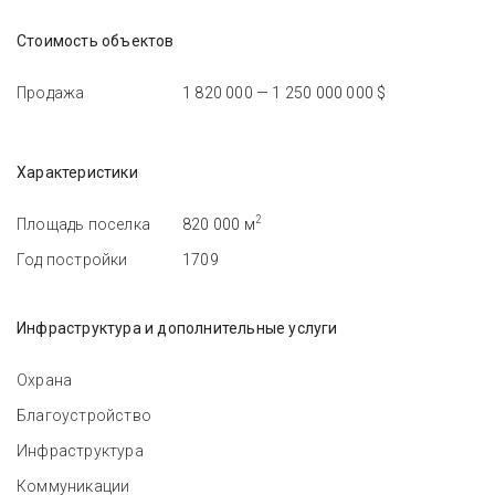
Стоимость объектов
Продажа
1 820 000 — 1 250 000 000 $
Характеристики
2
Площадь поселка
820 000 м
Год постройки
1709
Инфраструктура и дополнительные услуги
Охрана
Благоустройство
Инфраструктура
Коммуникации