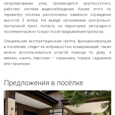
патрулирование улиц производится круглосуточно,
работает система видеонаблюдения. Кроме этого по
периметру посёлка расположено каменное ограждение
высотой 3 метра. На въезде организован контрольно-
пропускной пункт, попасть на территорию загородного
поселения можно только после предъявления пропуска.
Специальная эксплуатационная группа, функционирующая
в поселении, следит за исправностью коммуникаций, также
можно воспользоваться услугой помощи по дому, а
именно, нанять персонал — охранника, повара, садовника
или горничную.
Предложения в посёлке