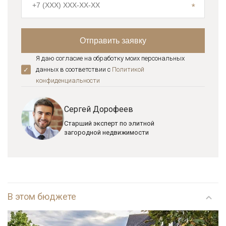
Я даю согласие на обработку моих персональных
данных в соответствии с
Политикой
конфиденциальноcти
Сергей Дорофеев
Старший эксперт по элитной
загородной недвижимости
В этом бюджете