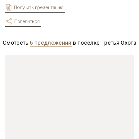
Получить презентацию
Поделиться
Смотреть
6 предложений
в поселке Третья Охота