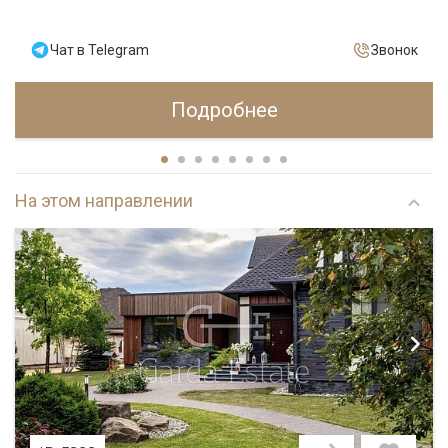
Чат в Telegram
Звонок
Подробнее
На этом направлении