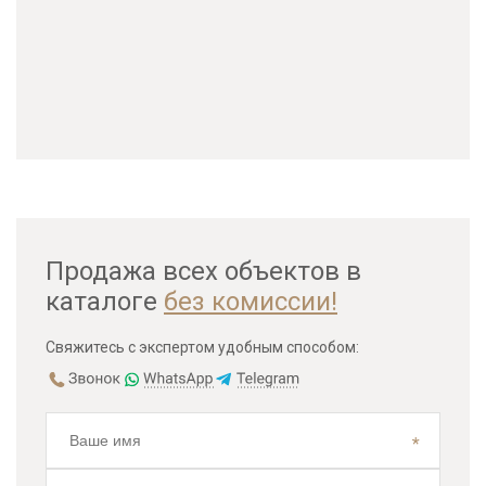
Продажа всех объектов в
каталоге
без комиссии!
Свяжитесь с экспертом удобным способом: