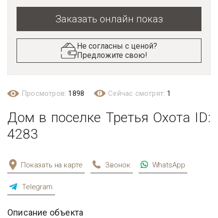
Заказать онлайн показ
Не согласны с ценой?
Предложите свою!
Просмотров:
1898
Сейчас смотрят:
1
Дом в поселке Третья Охота ID:
4283
Показать на карте
Звонок
WhatsApp
Telegram
Описание объекта