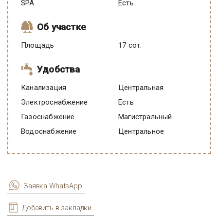
SPA
есть
Об участке
Площадь
17 сот.
Удобства
Канализация
Центральная
Электроснабжение
есть
Газоснабжение
Магистральный
Водоснабжение
Центральное
Заявка WhatsApp
Добавить в закладки