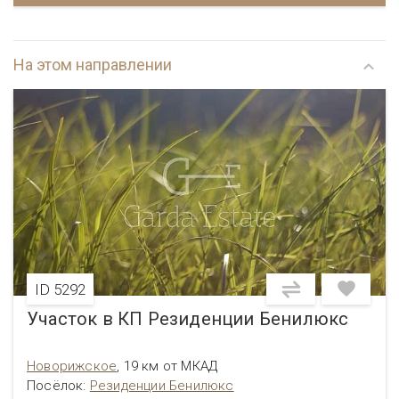
На этом направлении
ID 5292
Участок в КП Резиденции Бенилюкс
Новорижское
,
19 км от МКАД
Посёлок
:
Резиденции Бенилюкс