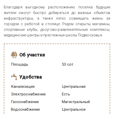
Благодаря выгодному расположению поселка будущие
жители смогут быстро добираться до важных объектов
инфраструктуры, а также легко совмещать жизнь за
городом с работой в столице. Рядом открыты магазины,
спортивные клубы, досугово-развлекательные комплексы,
медицинские центры и престижные школы Подмосковья.
Об участке
Площадь
53 сот.
Удобства
Канализация
Центральная
Электроснабжение
есть
Газоснабжение
Магистральный
Водоснабжение
Центральное