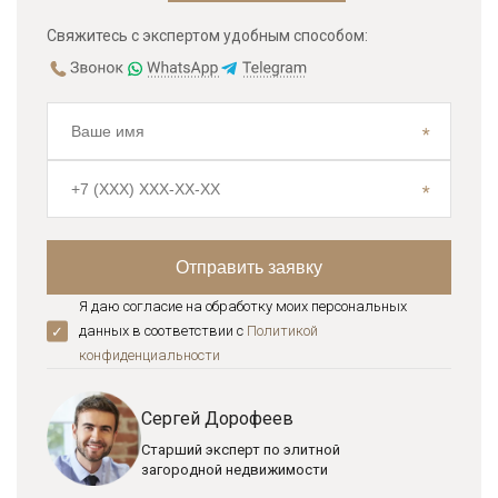
Свяжитесь с экспертом удобным способом:
Я даю согласие на обработку моих персональных
данных в соответствии с
Политикой
конфиденциальноcти
Сергей Дорофеев
Старший эксперт по элитной
загородной недвижимости