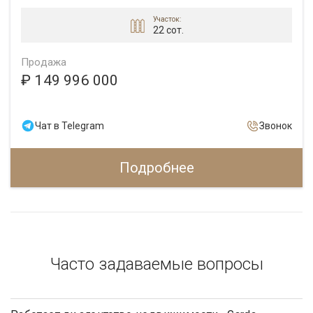
Участок:
22 сот.
Продажа
₽ 149 996 000
Чат в Telegram
Звонок
Подробнее
Часто задаваемые вопросы