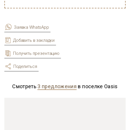
Заявка WhatsApp
Добавить в закладки
Получить презентацию
Поделиться
Смотреть
3 предложения
в поселке Oasis