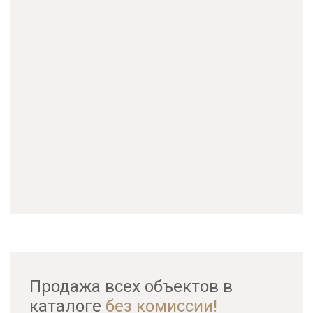
Продажа всех объектов в
каталоге
без комиссии!