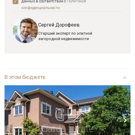
данных в соответствии с
Политикой
конфиденциальноcти
Сергей Дорофеев
Старший эксперт по элитной
загородной недвижимости
В этом бюджете