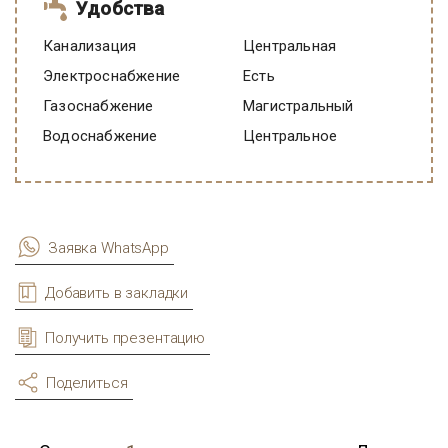
Удобства
Канализация
Центральная
Электроснабжение
есть
Газоснабжение
Магистральный
Водоснабжение
Центральное
Заявка WhatsApp
Добавить в закладки
Получить презентацию
Поделиться