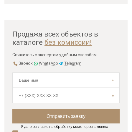
Продажа всех объектов в
каталоге
без комиссии!
Свяжитесь с экспертом удобным способом:
Я даю согласие на обработку моих персональных