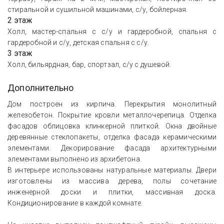
стиральной и сушильной машинами, с/у, бойлерная.
2 этаж
Холл, мастер-спальня с с/у и гардеробной, спальня с
гардеробной и с/у, детская спальня с с/у.
3 этаж
Холл, бильярдная, бар, спортзал, с/у с душевой.
Дополнительно
Дом построен из кирпича. Перекрытия монолитный
железобетон. Покрытие кровли металлочерепица. Отделка
фасадов облицовка клинкерной плиткой. Окна двойные
деревянные стеклопакеты, отделка фасада керамическими
элементами. Декорирование фасада архитектурными
элементами выполнено из архибетона.
В интерьере использованы натуральные материалы. Двери
изготовлены из массива дерева, полы сочетание
инженерной доски и плитки, массивная доска.
Кондиционирование в каждой комнате.