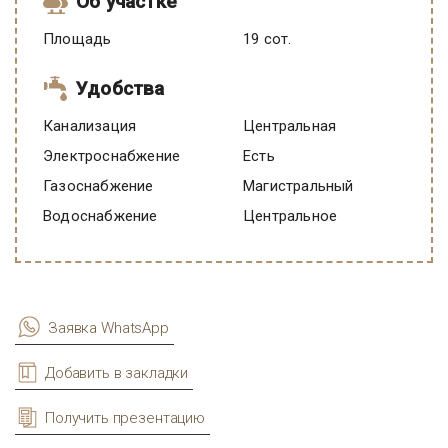
Об участке
Площадь
19 сот.
Удобства
Канализация
Центральная
Электроснабжение
есть
Газоснабжение
Магистральный
Водоснабжение
Центральное
Заявка WhatsApp
Добавить в закладки
Получить презентацию