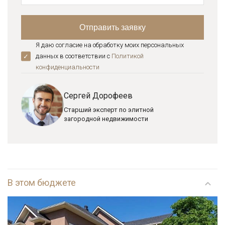
Я даю согласие на обработку моих персональных
данных в соответствии с
Политикой
конфиденциальноcти
Сергей Дорофеев
Старший эксперт по элитной
загородной недвижимости
В этом бюджете