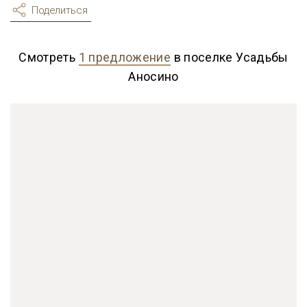
Поделиться
Смотреть
1 предложение
в поселке Усадьбы
Аносино