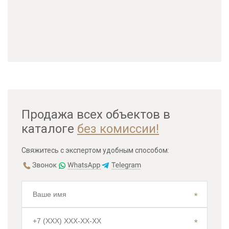
Продажа всех объектов в
каталоге
без комиссии!
Свяжитесь с экспертом удобным способом: