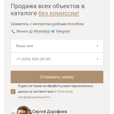
Продажа всех объектов в
каталоге
без комиссии!
Свяжитесь с экспертом удобным способом:
Я даю согласие на обработку моих персональных
данных в соответствии с
Политикой
конфиденциальноcти
Сергей Дорофеев