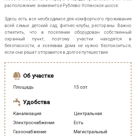
расположение: знаменитое Рублево-Успенское шоссе.
Здесь есть все необходимое для комфортного проживания
всей семьи: детский сад, фитнес-клубы, рестораны. Важно
отметить, что в поселении оборудован собственный
охранный пункт, поэтому участки находятся в
безопасности, и хозяевам дома не нужно беспокоиться,
если они решат отправится в долгое путешествие.
Об участке
Площадь
15 сот.
Удобства
Канализация
Центральная
Электроснабжение
есть
Газоснабжение
Магистральный