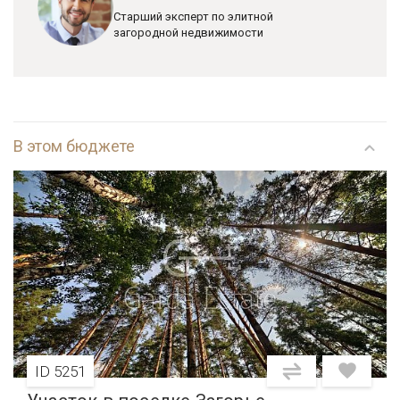
Старший эксперт по элитной
загородной недвижимости
В этом бюджете
ID 5251