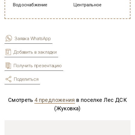
Водоснабжение
Центральное
Заявка WhatsApp
Добавить в закладки
Получить презентацию
Поделиться
Смотреть
4 предложения
в поселке Лес ДСК
(Жуковка)