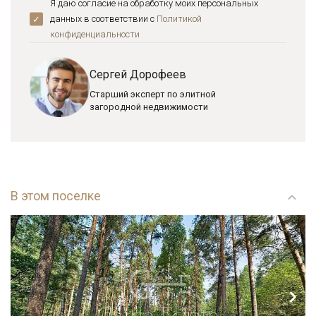
Я даю согласие на обработку моих персональных
данных в соответствии с
Политикой
конфиденциальноcти
Сергей Дорофеев
Старший эксперт по элитной
загородной недвижимости
В этом поселке