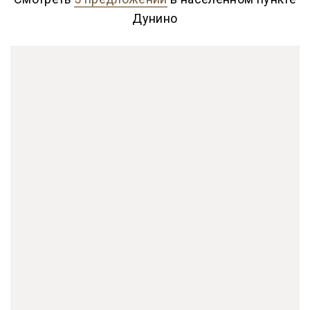
Дунино