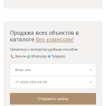
Продажа всех объектов в
каталоге
без комиссии!
Свяжитесь с экспертом удобным способом: