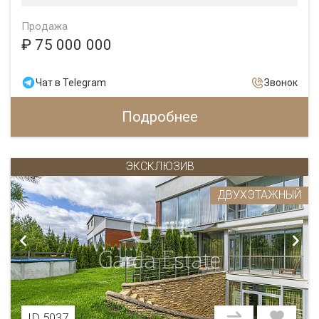
Продажа
₽ 75 000 000
Чат в Telegram
Звонок
Подробнее
ЭКСКЛЮЗИВ
ДВУХЭТАЖНЫЙ
ID 5037