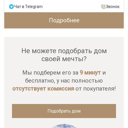
Чат в Telegram
Звонок
Подробнее
Не можете подобрать дом
своей мечты?
Мы подберем его за
9 минут
и
бесплатно, у нас полностью
отсутствует комиссия
от покупателя!
Подобрать дом