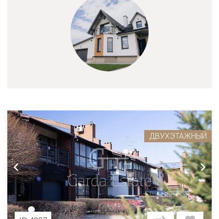
ДВУХЭТАЖНЫЙ