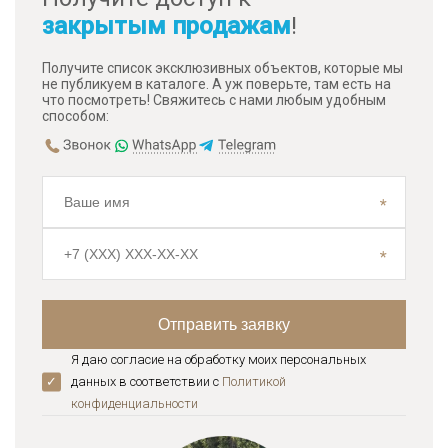
закрытым продажам
!
Получите список эксклюзивных объектов, которые мы
не публикуем в каталоге. А уж поверьте, там есть на
что посмотреть! Свяжитесь с нами любым удобным
способом:
Я даю согласие на обработку моих персональных
данных в соответствии с
Политикой
конфиденциальноcти