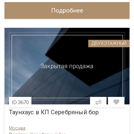
Подробнее
ДВУХЭТАЖНЫЙ
Закрытая продажа
ID 3670
Таунхаус в КП Серебряный бор
Москва