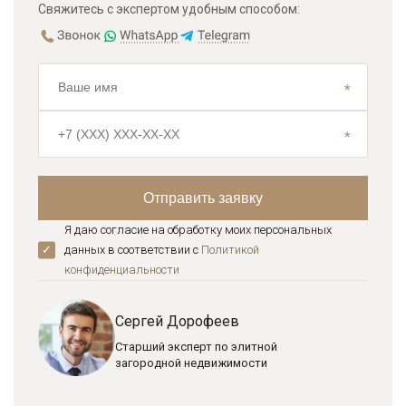
Свяжитесь с экспертом удобным способом:
Я даю согласие на обработку моих персональных
данных в соответствии с
Политикой
конфиденциальноcти
Сергей Дорофеев
Старший эксперт по элитной
загородной недвижимости