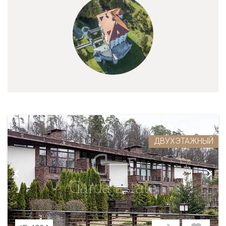
ДВУХЭТАЖНЫЙ