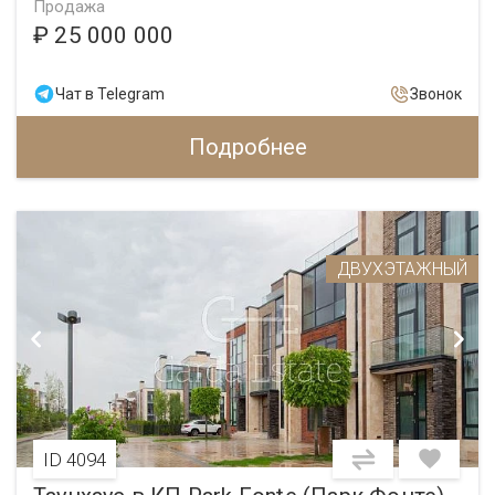
Продажа
₽ 25 000 000
Чат в Telegram
Звонок
Подробнее
ДВУХЭТАЖНЫЙ
ID 4094