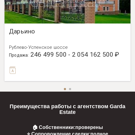
Дарьино
Рублево-Успенское шоссе
246 499 500 - 2 054 162 500 ₽
Продажа:
Преимущества работы с агентством Garda
Estate
🏠 Собственники:
проверены
⭐ Сопровождение сделки:
полное