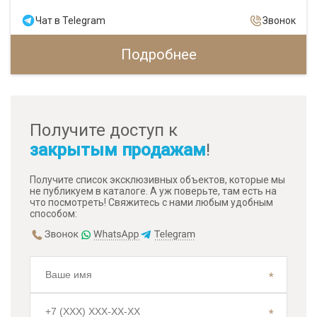
Чат в Telegram
Звонок
Подробнее
Получите доступ к
закрытым продажам
!
Получите список эксклюзивных объектов, которые мы
не публикуем в каталоге. А уж поверьте, там есть на
что посмотреть! Свяжитесь с нами любым удобным
способом: