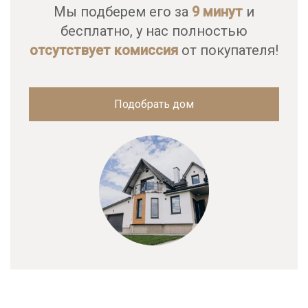
Мы подберем его за
9 минут
и
бесплатно, у нас полностью
отсутствует комиссия
от покупателя!
Подобрать дом