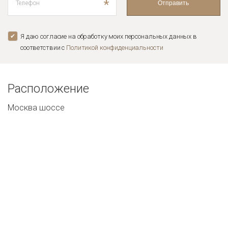
*
Отправить
Я даю согласие на обработку моих персональных данных в
соответствии с
Политикой конфиденциальноcти
Расположение
Москва шоссе