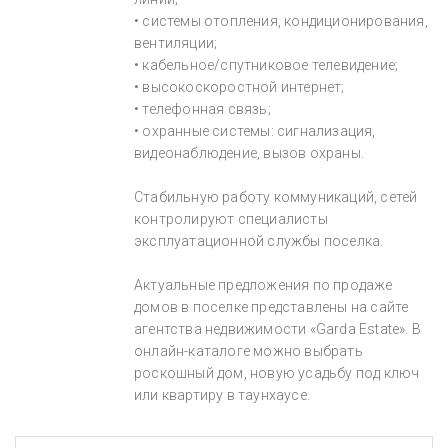
• системы отопления, кондиционирования,
вентиляции;
• кабельное/спутниковое телевидение;
• высокоскоростной интернет;
• телефонная связь;
• охранные системы: сигнализация,
видеонаблюдение, вызов охраны.
Стабильную работу коммуникаций, сетей
контролируют специалисты
эксплуатационной службы поселка.
Актуальные предложения по продаже
домов в поселке представлены на сайте
агентства недвижимости «Garda Estate». В
онлайн-каталоге можно выбрать
роскошный дом, новую усадьбу под ключ
или квартиру в таунхаусе.