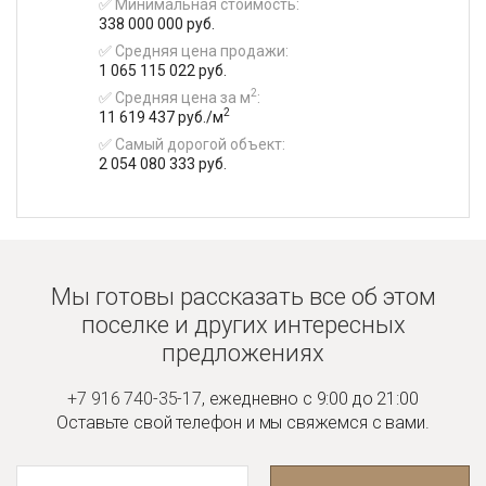
✅ Минимальная стоимость:
338 000 000 руб.
✅ Средняя цена продажи:
1 065 115 022 руб.
2
✅ Средняя цена за м
:
2
11 619 437 руб./м
✅ Самый дорогой объект:
2 054 080 333 руб.
Мы готовы рассказать все об этом
поселке и
других интересных
предложениях
+7 916 740-35-17
,
ежедневно с 9:00 до 21:00
Оставьте свой телефон и мы
свяжемся с вами.