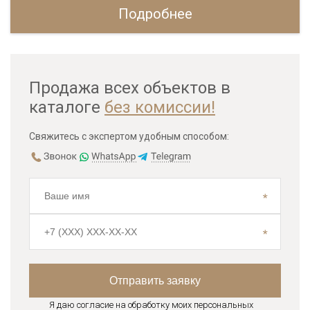
Подробнее
Продажа всех объектов в
каталоге
без комиссии!
Свяжитесь с экспертом удобным способом:
Я даю согласие на обработку моих персональных