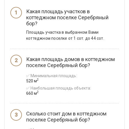
Какая площадь участков в
коттеджном поселке Серебряный
бор?
Площадь участка в выбранном Вами
коттеджном поселке от 1 сот. до 44 сот.
Какая площадь домов в коттеджном
поселке Серебряный бор?
✅ Минимальная площадь:
2
520 м
✅ Наибольшая площадь объекта:
2
660 м
Сколько стоит дом в коттеджном
поселке Серебряный бор?