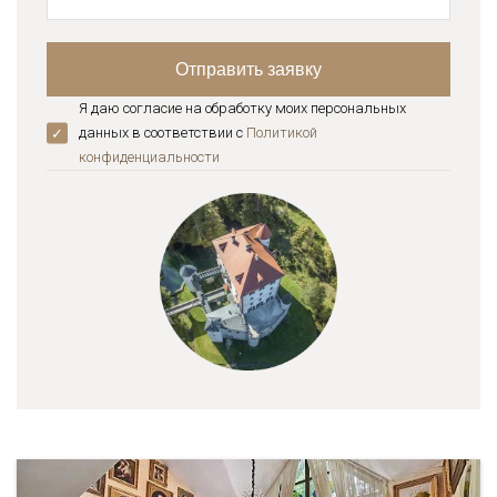
Я даю согласие на обработку моих персональных
данных в соответствии с
Политикой
конфиденциальноcти