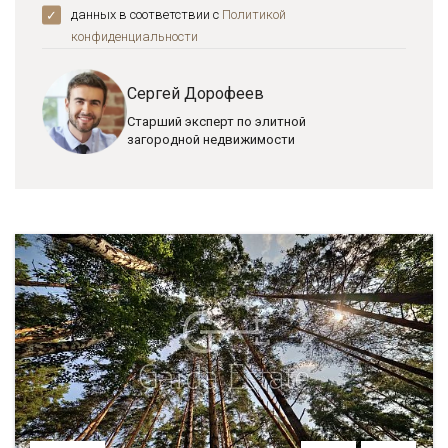
данных в соответствии с
Политикой
конфиденциальноcти
Сергей Дорофеев
Старший эксперт по элитной
загородной недвижимости