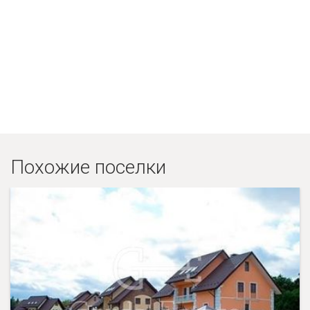
Похожие поселки