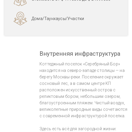
Дома/Таунхаусы/Участки
Внутренняя инфраструктура
Коттеджный поселок «Серебряный Бор»
находится на северо-западе столицы — на
берегу Москвы-реки. Поселение окружает
сосновый лес, а в самом центре КП
расположен искусственный остров с
реликтовым бором, небольшим озером,
благоустроенным пляжем. Чистый воздух,
великолепные природные виды сочетаются
с современной инфраструктурой поселка.
Здесь есть всё для загородной жизни: