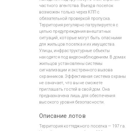
частного агентства. Въезд в поселок
возможен только через КПП с
обязательной проверкой пропуска.
Территория регулярно патрулируется с
целью предупреждения внештатных
ситуаций, которые могут быть опасными
для жильцов поселка и их имущества.
Улицы, инфраструктурные объекты
находятся под видеонаблюдением. В домах
жильцов установлены системы
сигнализации и экстренного вызова
охранников. Эффективная система охраны
не означает, что вы не сможете
приглашать гостей в свой дом. Она
предназначена лишь для обеспечения
высокого уровня безопасности.
Описание лотов
Территория коттеджного поселка — 197 га.