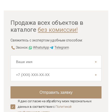
Продажа всех объектов в
каталоге
без комиссии!
Свяжитесь с экспертом удобным способом:
Я даю согласие на обработку моих персональных
данных в соответствии с
Политикой