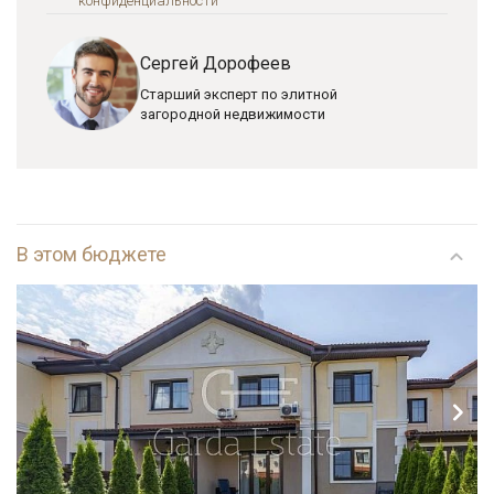
конфиденциальноcти
Сергей Дорофеев
Старший эксперт по элитной
загородной недвижимости
В этом бюджете