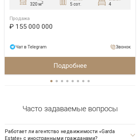
2
5 сот.
4
320 м
Продажа
₽ 155 000 000
Чат в Telegram
Звонок
Подробнее
Часто задаваемые вопросы
Работает ли агентство недвижимости «Garda
Estate» с иностранными гражданами?