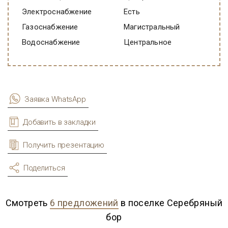
Электроснабжение
есть
Газоснабжение
Магистральный
Водоснабжение
Центральное
Заявка WhatsApp
Добавить в закладки
Получить презентацию
Поделиться
Смотреть
6 предложений
в поселке Серебряный
бор