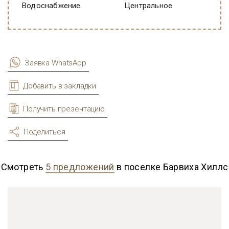
Водоснабжение
Центральное
Заявка WhatsApp
Добавить в закладки
Получить презентацию
Поделиться
Смотреть
5 предложений
в поселке Барвиха Хиллс