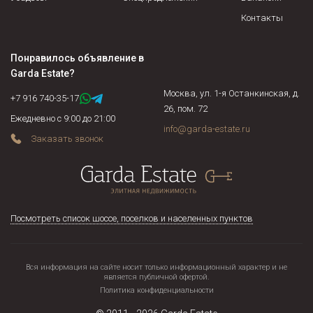
Контакты
Понравилось объявление в
Garda Estate
?
Москва, ул. 1-я Останкинская, д.
+7 916 740-35-17
26, пом. 72
Ежедневно с 9:00 до 21:00
info@garda-estate.ru
Заказать звонок
Посмотреть список шоссе, поселков и населенных пунктов
Вся информация на сайте носит только информационный характер и не
является публичной офертой.
Политика конфиденциальности