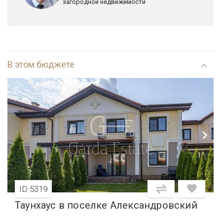
загородной недвижимости
В этом бюджете
ID 5319
Таунхаус в поселке Александровский