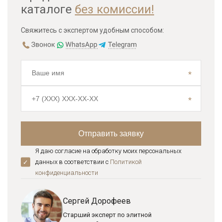
каталоге
без комиссии!
Свяжитесь с экспертом удобным способом:
Я даю согласие на обработку моих персональных
данных в соответствии с
Политикой
конфиденциальноcти
Сергей Дорофеев
Старший эксперт по элитной