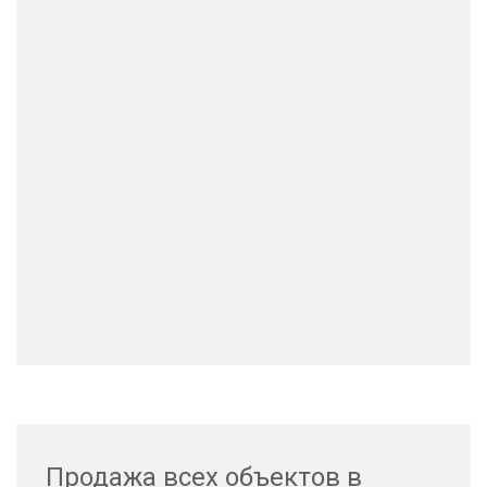
Продажа всех объектов в