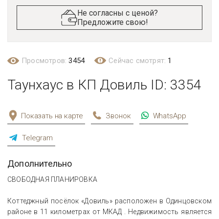
Не согласны с ценой?
Предложите свою!
Просмотров:
3454
Сейчас смотрят:
1
Таунхаус в КП Довиль ID: 3354
Показать на карте
Звонок
WhatsApp
Telegram
Дополнительно
СВОБОДНАЯ ПЛАНИРОВКА
Коттеджный посёлок «Довиль» расположен в Одинцовском
районе в 11 километрах от МКАД . Недвижимость является