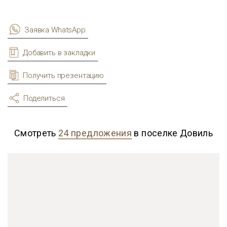
Заявка WhatsApp
Добавить в закладки
Получить презентацию
Поделиться
Смотреть
24 предложения
в поселке Довиль