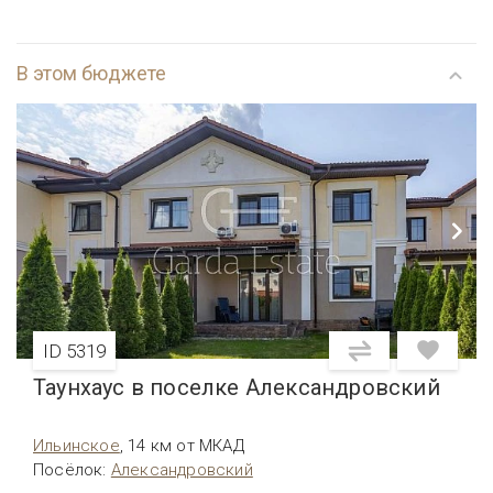
В этом бюджете
ID 5319
Таунхаус в поселке Александровский
Ильинское
,
14 км от МКАД
Посёлок
:
Александровский