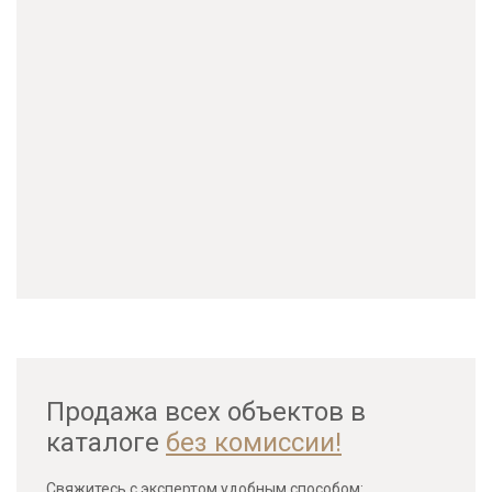
Продажа всех объектов в
каталоге
без комиссии!
Свяжитесь с экспертом удобным способом: