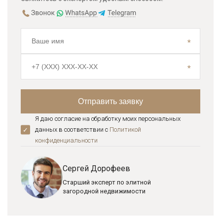
Я даю согласие на обработку моих персональных
данных в соответствии с
Политикой
конфиденциальноcти
Сергей Дорофеев
Старший эксперт по элитной
загородной недвижимости