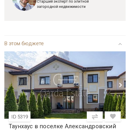
Старший эксперт по элитной
загородной недвижимости
В этом бюджете
ID 5319
Таунхаус в поселке Александровский