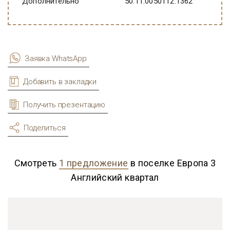
Дополнительно
50:11:0050112:1362
Заявка WhatsApp
Добавить в закладки
Получить презентацию
Поделиться
Смотреть
1 предложение
в поселке Европа 3
Английский квартал