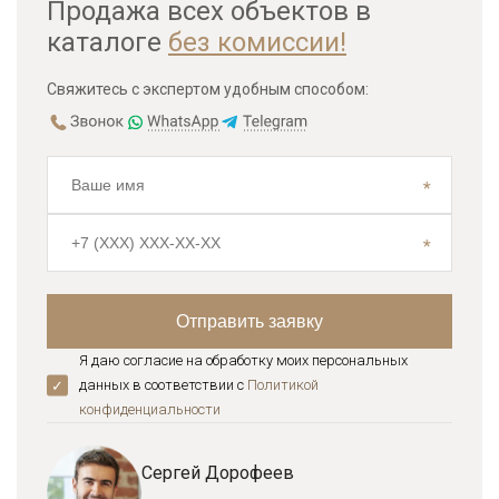
Продажа всех объектов в
каталоге
без комиссии!
Свяжитесь с экспертом удобным способом:
Я даю согласие на обработку моих персональных
данных в соответствии с
Политикой
конфиденциальноcти
Сергей Дорофеев