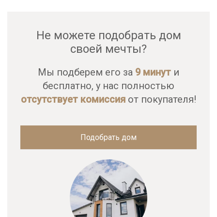
Не можете подобрать дом
своей мечты?
Мы подберем его за
9 минут
и
бесплатно, у нас полностью
отсутствует комиссия
от покупателя!
Подобрать дом