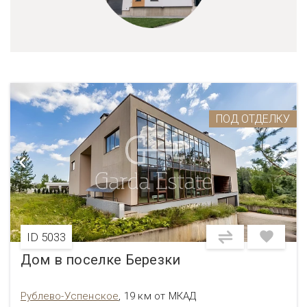
ПОД ОТДЕЛКУ
ID 5033
Дом в поселке Березки
Рублево-Успенское
,
19 км от МКАД