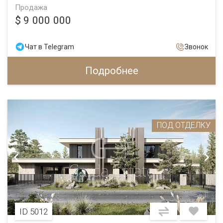
Продажа
$ 9 000 000
Чат в Telegram
Звонок
Подробнее
ПОД ОТДЕЛКУ
ID 5012