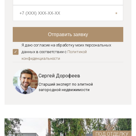
Я даю согласие на обработку моих персональных
данных в соответствии с
Политикой
конфиденциальноcти
Сергей Дорофеев
Старший эксперт по элитной
загородной недвижимости
ПОД ОТДЕЛКУ