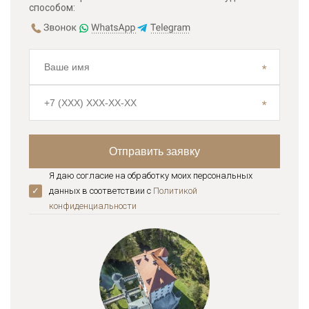
способом:
Я даю согласие на обработку моих персональных
данных в соответствии с
Политикой
конфиденциальноcти