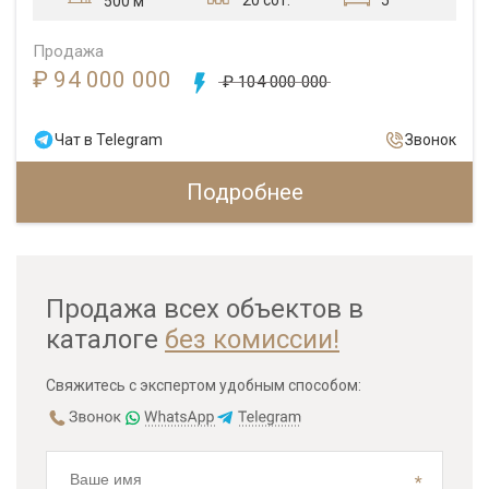
20 сот.
5
500 м
Продажа
₽ 94 000 000
₽ 104 000 000
Чат в Telegram
Звонок
Подробнее
Продажа всех объектов в
каталоге
без комиссии!
Свяжитесь с экспертом удобным способом: