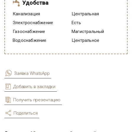
Удобства
Канализация
Центральная
Электроснабжение
есть
Газоснабжение
Магистральный
Водоснабжение
Центральное
Заявка WhatsApp
Добавить в закладки
Получить презентацию
Поделиться