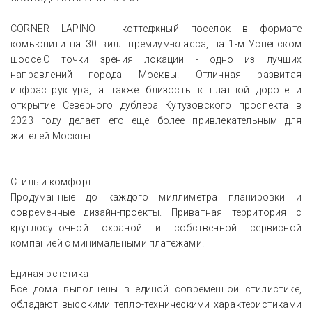
CORNER LAPINO - коттеджный поселок в формате
комьюнити на 30 вилл премиум-класса, на 1-м Успенском
шоссе.С точки зрения локации - одно из лучших
направлений города Москвы. Отличная развитая
инфраструктура, а также близость к платной дороге и
открытие Северного дублера Кутузовского проспекта в
2023 году делает его еще более привлекательным для
жителей Москвы.
Стиль и комфорт
Продуманные до каждого миллиметра планировки и
современные дизайн-проекты. Приватная территория с
круглосуточной охраной и собственной сервисной
компанией с минимальными платежами.
Единая эстетика
Все дома выполнены в единой современной стилистике,
обладают высокими тепло-техническими характеристиками