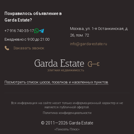
Понравилось объявление в
Garda Estate
?
Москва, ул. 1-я Останкинская, д.
+7 916 740-35-17
26, пом. 72
Ежедневно с 9:00 до 21:00
info@garda-estate.ru
Заказать звонок
Посмотреть список шоссе, поселков и населенных пунктов
Вся информация на сайте носит только информационный характер и не
является публичной офертой.
Политика конфиденциальности
© 2011—2026
Garda Estate
«Пиксель Плюс»