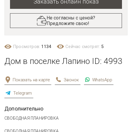
Заказать онлайн показ
Не согласны с ценой?
Предложите свою!
Просмотров:
1134
Сейчас смотрят:
5
Дом в поселке Лапино ID: 4993
Показать на карте
Звонок
WhatsApp
Telegram
Дополнительно
СВОБОДНАЯ ПЛАНИРОВКА
СВОБОДНАЯ ПЛАНИРОВКА