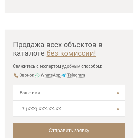
Продажа всех объектов в
каталоге
без комиссии!
Свяжитесь с экспертом удобным способом: