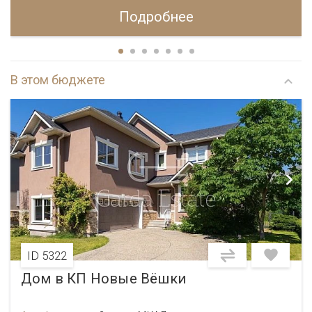
Подробнее
В этом бюджете
ID 5322
Дом в КП Новые Вёшки