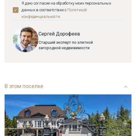
Я даю согласие на обработку моих персональных
данных в соответствии с
Политикой
конфиденциальноcти
Сергей Дорофеев
Старший эксперт по элитной
загородной недвижимости
В этом поселке